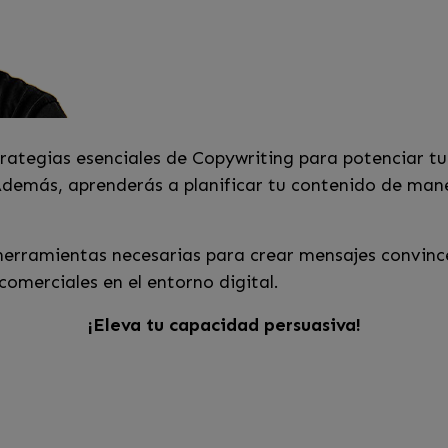
rategias esenciales de Copywriting para potenciar tu
demás, aprenderás a planificar tu contenido de mane
s herramientas necesarias para crear mensajes convinc
comerciales en el entorno digital.
¡Eleva tu capacidad persuasiva!