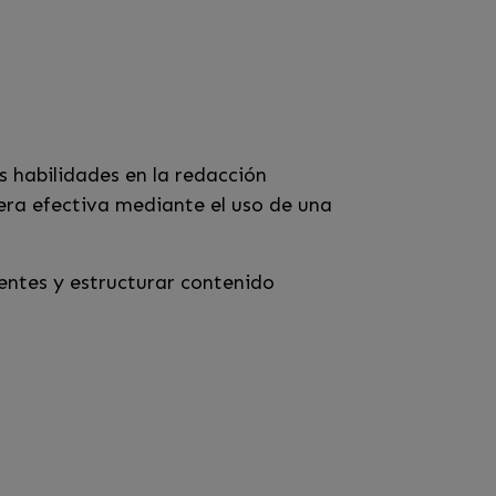
s habilidades en la redacción
ra efectiva mediante el uso de una
entes y estructurar contenido