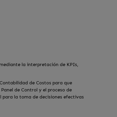
mediante la interpretación de KPIs,
a Contabilidad de Costos para que
Panel de Control y el proceso de
al para la toma de decisiones efectivas