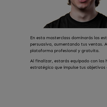
En esta masterclass dominarás las est
persuasiva, aumentando tus ventas. A
plataforma profesional y gratuita.
Al finalizar, estarás equipado con la
estratégico que impulse tus objetivos 