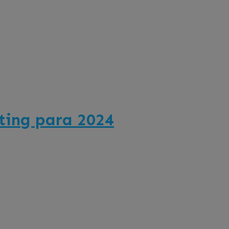
iting para 2024