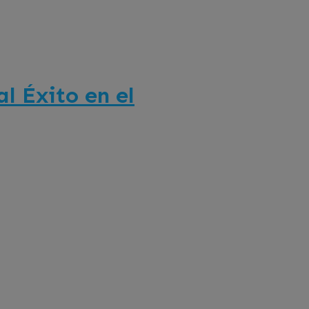
l Éxito en el