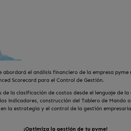
 abordará el análisis financiero de la empresa pyme 
ced Scorecard para el Control de Gestión.
 de la clasificación de costos desde el lenguaje de l
os indicadores, construcción del Tablero de Mando o 
en la estrategia y el control de la gestión empresari
¡Optimiza la gestión de tu pyme!