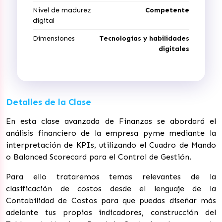
Nivel de madurez
Competente
digital
Dimensiones
Tecnologías y habilidades
digitales
Detalles de la Clase
En esta clase avanzada de Finanzas se abordará el
análisis financiero de la empresa pyme mediante la
interpretación de KPIs, utilizando el Cuadro de Mando
o Balanced Scorecard para el Control de Gestión.
Para ello trataremos temas relevantes de la
clasificación de costos desde el lenguaje de la
Contabilidad de Costos para que puedas diseñar más
adelante tus propios indicadores, construcción del