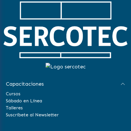
Capacitaciones
Cursos
Sábado en Línea
Talleres
Suscríbete al Newsletter