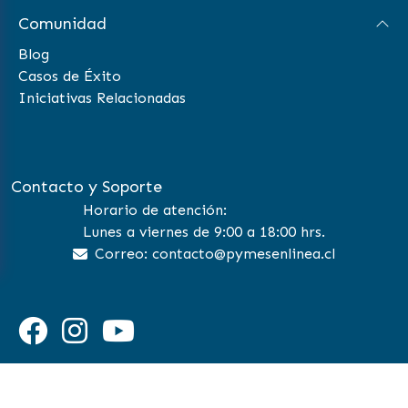
Comunidad
Blog
Casos de Éxito
Iniciativas Relacionadas
Contacto y Soporte
Horario de atención:
Lunes a viernes de 9:00 a 18:00 hrs.
Correo: contacto@pymesenlinea.cl
©
2026 Pymes en Linea | All Rights Reserved