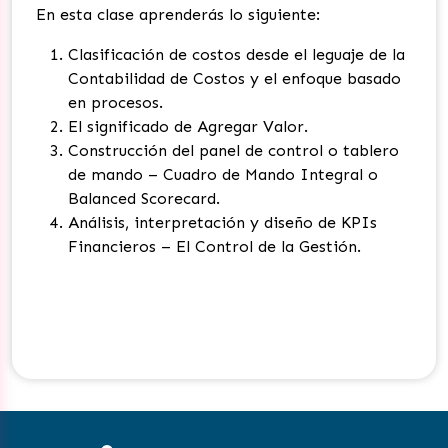
En esta clase aprenderás lo siguiente:
Clasificación de costos desde el leguaje de la
Contabilidad de Costos y el enfoque basado
en procesos.
El significado de Agregar Valor.
Construcción del panel de control o tablero
de mando – Cuadro de Mando Integral o
Balanced Scorecard.
Análisis, interpretación y diseño de KPIs
Financieros – El Control de la Gestión.