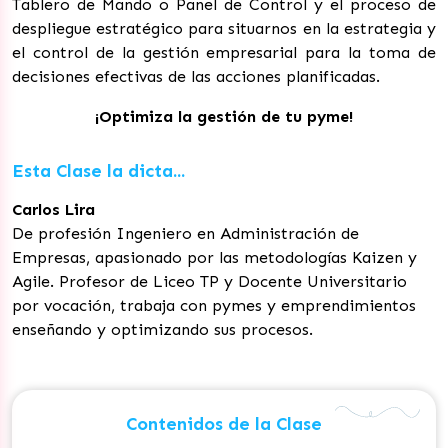
Tablero de Mando o Panel de Control y el proceso de
despliegue estratégico para situarnos en la estrategia y
el control de la gestión empresarial para la toma de
decisiones efectivas de las acciones planificadas.
¡Optimiza la gestión de tu pyme!
Esta Clase la dicta...
Carlos Lira
De profesión Ingeniero en Administración de
Empresas, apasionado por las metodologías Kaizen y
Agile. Profesor de Liceo TP y Docente Universitario
por vocación, trabaja con pymes y emprendimientos
enseñando y optimizando sus procesos.
Contenidos de la Clase