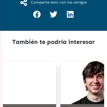
Comparte esto con tus amigos
También te podría interesar