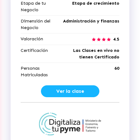
Etapa de tu
Etapa de crecimiento
Negocio
Dimensión del
Administración y finanzas
Negocio
Valoración
4.5
Certificación
Las Clases en vivo no
tienen Certificado
Personas
60
Matriculadas
Ver la clase