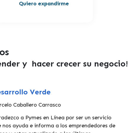
Quiero expandirme
ños
ender y hacer crecer su negocio!
sarrollo Verde
elo Caballero Carrasco
dezco a Pymes en Línea por ser un servicio
 nos ayuda e informa a los emprendedores de