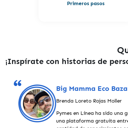
Primeros pasos
Qu
¡Inspírate con historias de per
Big Mamma Eco Bazar
Brenda Loreto Rojas Moller
Pymes en Línea ha sido una gr
una plataforma gratuita entr