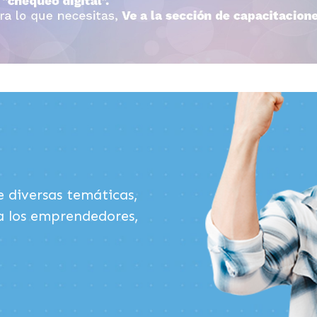
e diversas temáticas,
a los emprendedores,