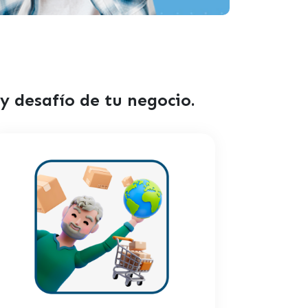
 desafío de tu negocio.