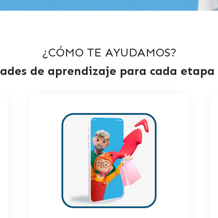
¿CÓMO TE AYUDAMOS?
ades de aprendizaje para cada etapa y