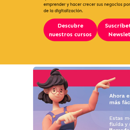
emprender y hacer crecer sus negocios po
de la digitalización.
Descubre
Suscríbe
nuestros cursos
Newslet