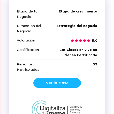
Etapa de tu
Etapa de crecimiento
Negocio
Dimensión del
Estrategia del negocio
Negocio
Valoración
5.0
Certificación
Las Clases en vivo no
tienen Certificado
Personas
52
Matriculadas
Ver la clase