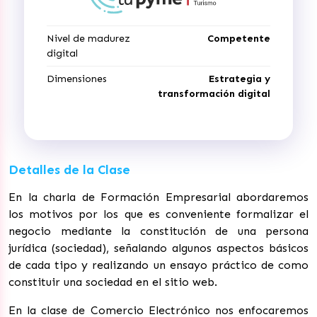
Nivel de madurez
Competente
digital
Dimensiones
Estrategia y
transformación digital
Detalles de la Clase
En la charla de Formación Empresarial abordaremos
los motivos por los que es conveniente formalizar el
negocio mediante la constitución de una persona
jurídica (sociedad), señalando algunos aspectos básicos
de cada tipo y realizando un ensayo práctico de como
constituir una sociedad en el sitio web.
En la clase de Comercio Electrónico nos enfocaremos