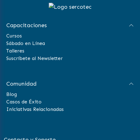
Capacitaciones
Cursos
Sábado en Línea
Talleres
Suscríbete al Newsletter
Comunidad
Blog
Casos de Éxito
Iniciativas Relacionadas
Contacto y Soporte