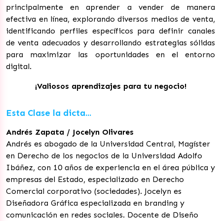
principalmente en aprender a vender de manera
efectiva en línea, explorando diversos medios de venta,
identificando perfiles específicos para definir canales
de venta adecuados y desarrollando estrategias sólidas
para maximizar las oportunidades en el entorno
digital.
¡Valiosos aprendizajes para tu negocio!
Esta Clase la dicta...
Andrés Zapata / Jocelyn Olivares
Andrés es abogado de la Universidad Central, Magíster
en Derecho de los negocios de la Universidad Adolfo
Ibáñez, con 10 años de experiencia en el área pública y
empresas del Estado, especializado en Derecho
Comercial corporativo (sociedades). Jocelyn es
Diseñadora Gráfica especializada en branding y
comunicación en redes sociales. Docente de Diseño