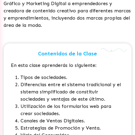
Gráfico y Marketing Digital a emprendedores y
creadora de contenido creativo para diferentes marcas
y emprendimientos, incluyendo dos marcas propias del
área de la moda.
Contenidos de la Clase
En esta clase aprenderás lo siguiente:
Tipos de sociedades.
Diferencias entre el sistema tradicional y el
sistema simplificado de constituir
sociedades y ventajas de este último.
Utilización de los formularios web para
crear sociedades.
Canales de Ventas Digitales.
Estrategias de Promoción y Venta.