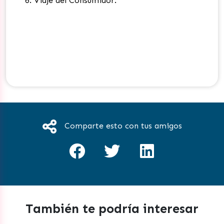
Viaje del Consumidor.
Comparte esto con tus amigos
También te podría interesar