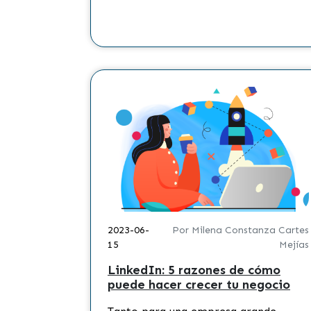
2023-06-
Por Milena Constanza Cartes
15
Mejías
LinkedIn: 5 razones de cómo
puede hacer crecer tu negocio