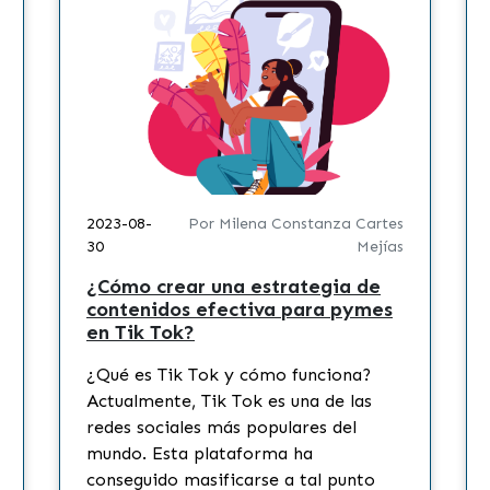
2023-08-
Por Milena Constanza Cartes
30
Mejías
¿Cómo crear una estrategia de
contenidos efectiva para pymes
en Tik Tok?
¿Qué es Tik Tok y cómo funciona?
Actualmente, Tik Tok es una de las
redes sociales más populares del
mundo. Esta plataforma ha
conseguido masificarse a tal punto