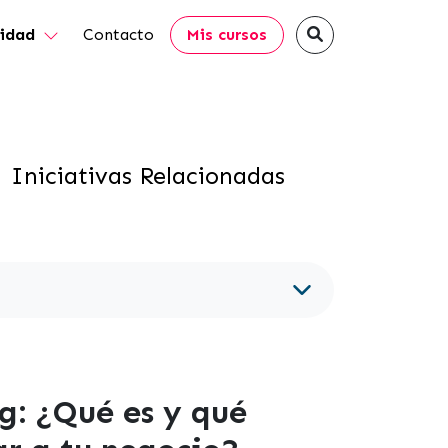
idad
Contacto
Mis cursos
Iniciativas Relacionadas
: ¿Qué es y qué