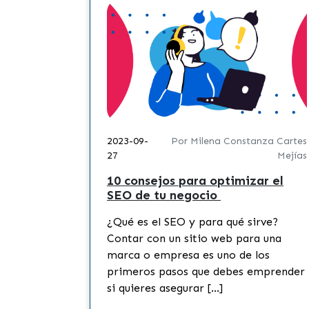
2023-09-
Por Milena Constanza Cartes
27
Mejías
10 consejos para optimizar el
SEO de tu negocio
¿Qué es el SEO y para qué sirve?
Contar con un sitio web para una
marca o empresa es uno de los
primeros pasos que debes emprender
si quieres asegurar […]