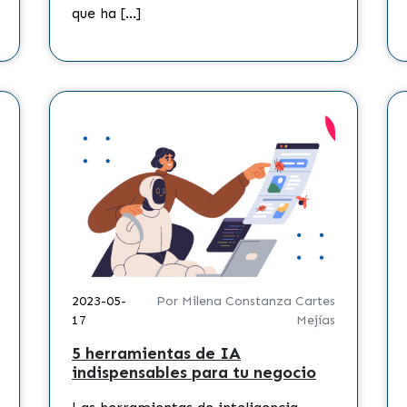
que ha […]
2023-05-
Por Milena Constanza Cartes
17
Mejías
5 herramientas de IA
indispensables para tu negocio