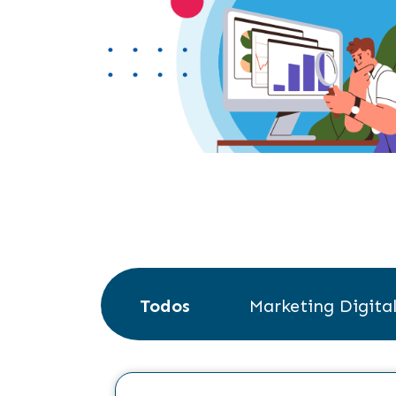
Todos
Marketing Digita