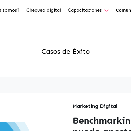
s somos?
Chequeo digital
Capacitaciones
Comun
Casos de Éxito
Marketing Digital
Benchmarking