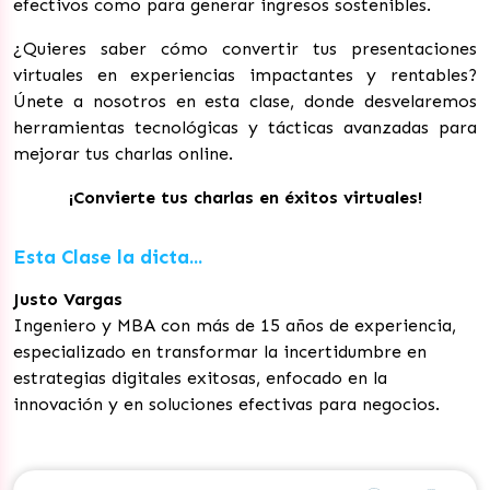
efectivos como para generar ingresos sostenibles.
¿Quieres saber cómo convertir tus presentaciones
virtuales en experiencias impactantes y rentables?
Únete a nosotros en esta clase, donde desvelaremos
herramientas tecnológicas y tácticas avanzadas para
mejorar tus charlas online.
¡Convierte tus charlas en éxitos virtuales!
Esta Clase la dicta...
Justo Vargas
Ingeniero y MBA con más de 15 años de experiencia,
especializado en transformar la incertidumbre en
estrategias digitales exitosas, enfocado en la
innovación y en soluciones efectivas para negocios.