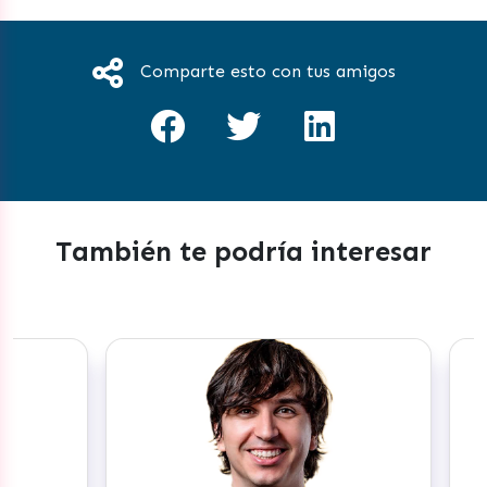
Comparte esto con tus amigos
También te podría interesar