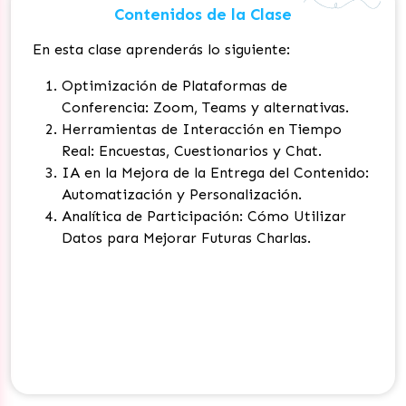
Contenidos de la Clase
En esta clase aprenderás lo siguiente:
Optimización de Plataformas de
Conferencia: Zoom, Teams y alternativas.
Herramientas de Interacción en Tiempo
Real: Encuestas, Cuestionarios y Chat.
IA en la Mejora de la Entrega del Contenido:
Automatización y Personalización.
Analítica de Participación: Cómo Utilizar
Datos para Mejorar Futuras Charlas.