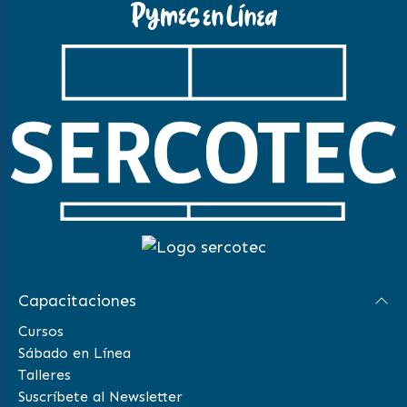
Capacitaciones
Cursos
Sábado en Línea
Talleres
Suscríbete al Newsletter