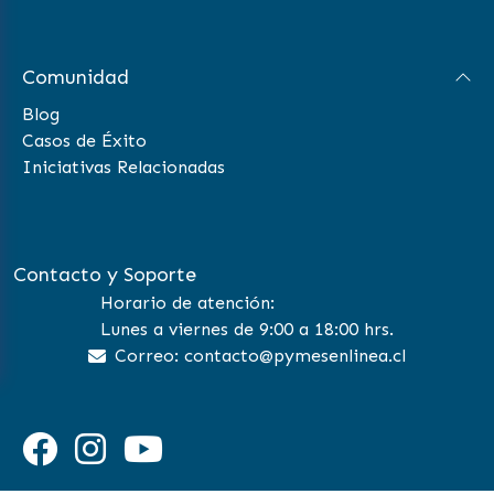
Comunidad
Blog
Casos de Éxito
Iniciativas Relacionadas
Contacto y Soporte
Horario de atención:
Lunes a viernes de 9:00 a 18:00 hrs.
Correo: contacto@pymesenlinea.cl