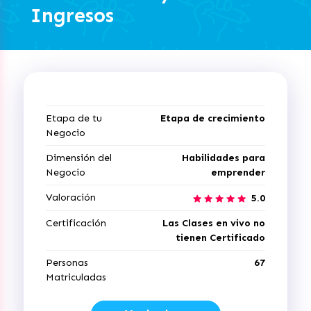
Ingresos
Etapa de tu
Etapa de crecimiento
Negocio
Dimensión del
Habilidades para
Negocio
emprender
Valoración
5.0
Certificación
Las Clases en vivo no
tienen Certificado
Personas
67
Matriculadas