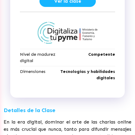
Ver la clase
Nivel de madurez
Competente
digital
Dimensiones
Tecnologías y habilidades
digitales
Detalles de la Clase
En la era digital, dominar el arte de las charlas online
es más crucial que nunca, tanto para difundir mensajes