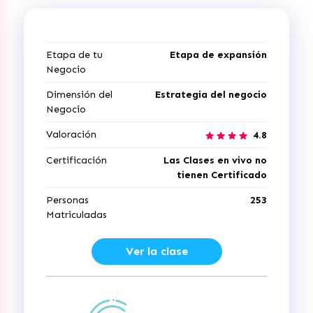
Etapa de tu
Etapa de expansión
Negocio
Dimensión del
Estrategia del negocio
Negocio
Valoración
4.8
Certificación
Las Clases en vivo no
tienen Certificado
Personas
253
Matriculadas
Ver la clase