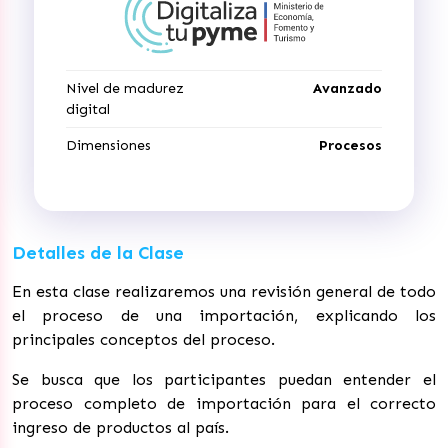
Nivel de madurez
Avanzado
digital
Dimensiones
Procesos
Detalles de la Clase
En esta clase realizaremos una revisión general de todo
el proceso de una importación, explicando los
principales conceptos del proceso.
Se busca que los participantes puedan entender el
proceso completo de importación para el correcto
ingreso de productos al país.