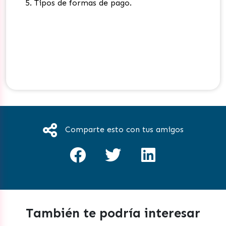
Tipos de formas de pago.
Comparte esto con tus amigos
También te podría interesar