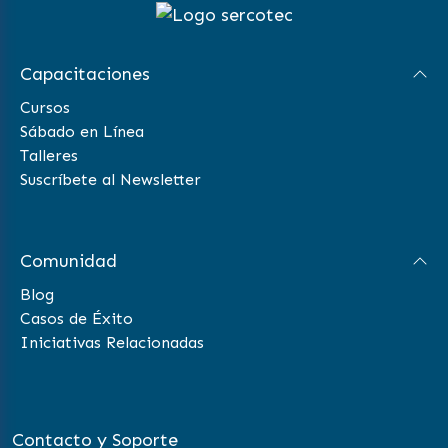
Capacitaciones
Cursos
Sábado en Línea
Talleres
Suscríbete al Newsletter
Comunidad
Blog
Casos de Éxito
Iniciativas Relacionadas
Contacto y Soporte