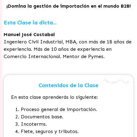
¡Domina la gestión de importación en el mundo B2B!
Esta Clase la dicta...
Manuel José Costabal
Ingeniero Civil Industrial, MBA, con más de 18 años de
experiencia. Más de 10 años de experiencia en
Comercio Internacional. Mentor de Pymes.
Contenidos de la Clase
En esta clase aprenderás lo siguiente:
Proceso general de importación.
Documentos base.
Incoterms.
Flete, seguros y tributos.