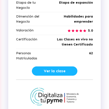
Etapa de tu
Etapa de expansión
Negocio
Dimensión del
Habilidades para
Negocio
emprender
Valoración
5.0
Certificación
Las Clases en vivo no
tienen Certificado
Personas
62
Matriculadas
Ver la clase