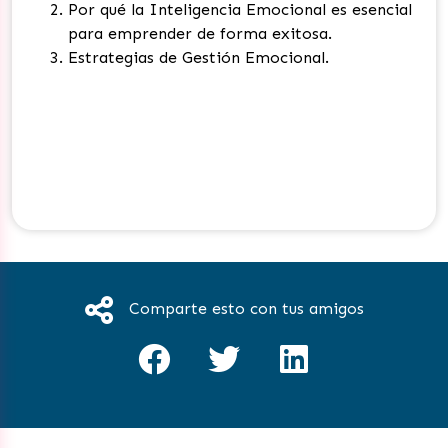
Por qué la Inteligencia Emocional es esencial
para emprender de forma exitosa.
Estrategias de Gestión Emocional.
Comparte esto con tus amigos