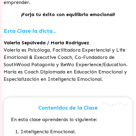
emprender.
¡Forja tu éxito con equilibrio emocional!
Esta Clase la dicta...
Valeria Sepúlveda / María Rodríguez
Valeria es Psicóloga, Facilitadora Experiencial y Life
Emotional & Executive Coach, Co-Fundadora de
SouthWood Patagonia y BeWo Experience/Education.
María es Coach Diplomada en Educación Emocional y
Especialización en Inteligencia Emocional.
Contenidos de la Clase
En esta clase aprenderás lo siguiente:
Inteligencia Emocional.