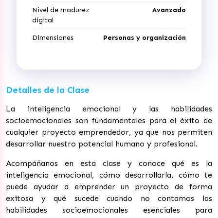
Nivel de madurez
Avanzado
digital
Dimensiones
Personas y organización
Detalles de la Clase
La inteligencia emocional y las habilidades
socioemocionales son fundamentales para el éxito de
cualquier proyecto emprendedor, ya que nos permiten
desarrollar nuestro potencial humano y profesional.
Acompáñanos en esta clase y conoce qué es la
inteligencia emocional, cómo desarrollarla, cómo te
puede ayudar a emprender un proyecto de forma
exitosa y qué sucede cuando no contamos las
habilidades socioemocionales esenciales para