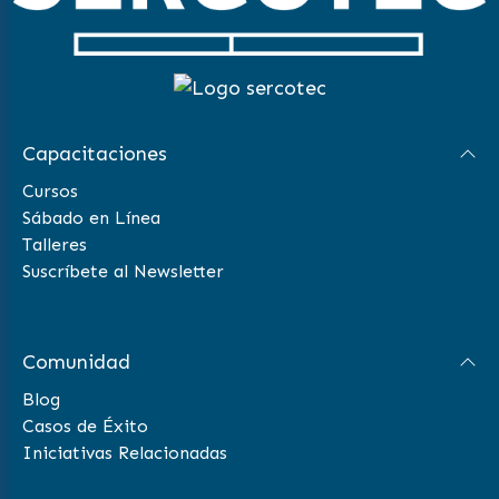
Capacitaciones
Cursos
Sábado en Línea
Talleres
Suscríbete al Newsletter
Comunidad
Blog
Casos de Éxito
Iniciativas Relacionadas