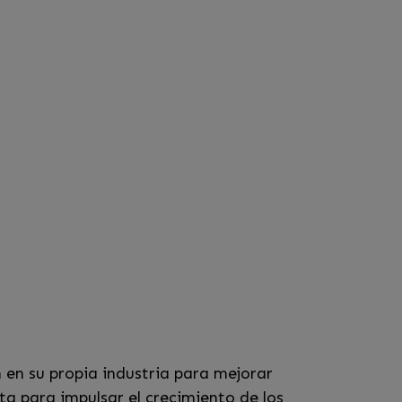
 en su propia industria para mejorar
a para impulsar el crecimiento de los