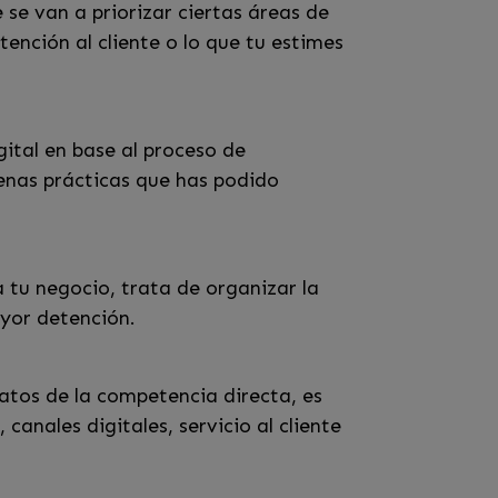
se van a priorizar ciertas áreas de
tención al cliente o lo que tu estimes
gital en base al proceso de
enas prácticas que has podido
 tu negocio, trata de organizar la
ayor detención.
datos de la competencia directa, es
canales digitales, servicio al cliente