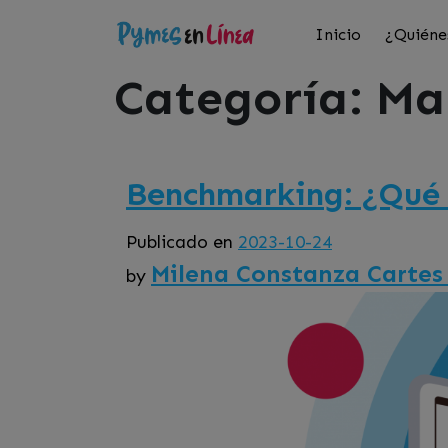
Inicio
¿Quiéne
Categoría:
Ma
Benchmarking: ¿Qué 
Publicado en
2023-10-24
Milena Constanza Cartes
by