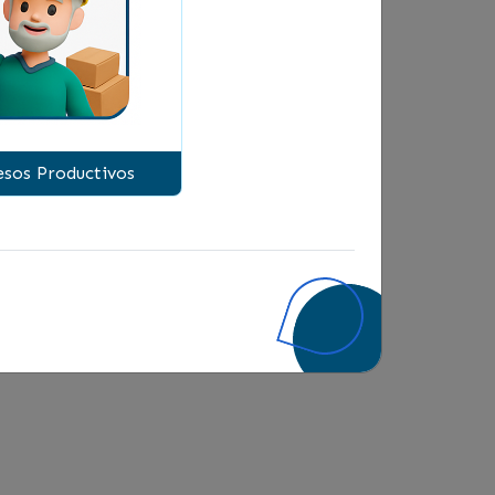
sos Productivos