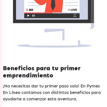
Beneficios para tu primer
emprendimiento
¡No necesitas dar tu primer paso solo! En Pymes
En Línea contamos con distintos beneficios para
ayudarte a comenzar esta aventura.