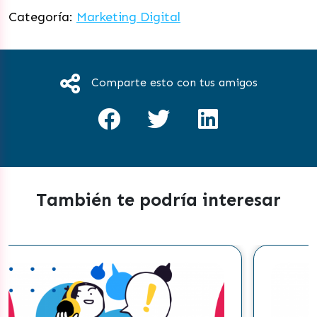
Categoría:
Marketing Digital
Comparte esto con tus amigos
También te podría interesar