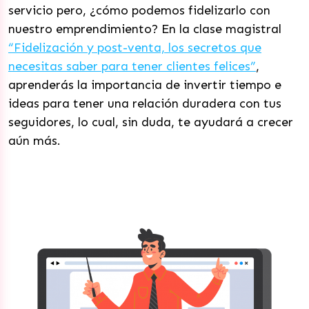
servicio pero, ¿cómo podemos fidelizarlo con
nuestro emprendimiento? En la clase magistral
“Fidelización y post-venta, los secretos que
necesitas saber para tener clientes felices”
,
aprenderás la importancia de invertir tiempo e
ideas para tener una relación duradera con tus
seguidores, lo cual, sin duda, te ayudará a crecer
aún más.