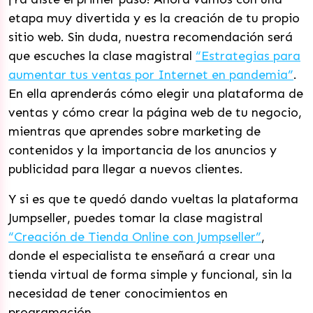
etapa muy divertida y es la creación de tu propio
sitio web. Sin duda, nuestra recomendación será
que escuches la clase magistral
“Estrategias para
aumentar tus ventas por Internet en pandemia”
.
En ella aprenderás cómo elegir una plataforma de
ventas y cómo crear la página web de tu negocio,
mientras que aprendes sobre marketing de
contenidos y la importancia de los anuncios y
publicidad para llegar a nuevos clientes.
Y si es que te quedó dando vueltas la plataforma
Jumpseller, puedes tomar la clase magistral
“Creación de Tienda Online con Jumpseller”
,
donde el especialista te enseñará a crear una
tienda virtual de forma simple y funcional, sin la
necesidad de tener conocimientos en
programación.