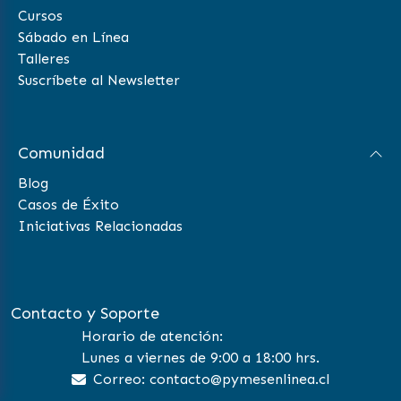
Cursos
Sábado en Línea
Talleres
Suscríbete al Newsletter
Comunidad
Blog
Casos de Éxito
Iniciativas Relacionadas
Contacto y Soporte
Horario de atención:
Lunes a viernes de 9:00 a 18:00 hrs.
Correo: contacto@pymesenlinea.cl