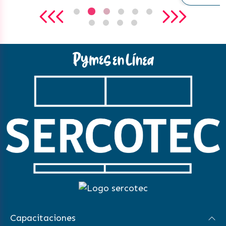
Capacitaciones