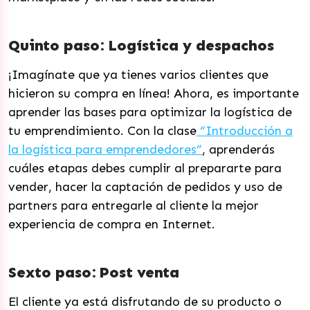
Quinto paso: Logística y despachos
¡Imagínate que ya tienes varios clientes que
hicieron su compra en línea! Ahora, es importante
aprender las bases para optimizar la logística de
tu emprendimiento. Con la clase
“Introducción a
la logística para emprendedores”
, aprenderás
cuáles etapas debes cumplir al prepararte para
vender, hacer la captación de pedidos y uso de
partners para entregarle al cliente la mejor
experiencia de compra en Internet.
Sexto paso: Post venta
El cliente ya está disfrutando de su producto o