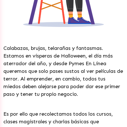
Calabazas, brujas, telarañas y fantasmas.
Estamos en vísperas de Halloween, el día más
aterrador del año, y desde Pymes En Línea
queremos que solo pases sustos al ver películas de
terror. Al emprender, en cambio, todos tus
miedos deben alejarse para poder dar ese primer
paso y tener tu propio negocio.
Es por ello que recolectamos todos los cursos,
clases magistrales y charlas básicas que