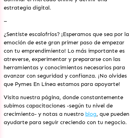
estrategia digital.
–
¿Sentiste escalofríos? ¡Esperamos que sea por la
emoción de este gran primer paso de empezar
con tu emprendimiento! Lo más importante es
atreverse, experimentar y prepararse con las
herramientas y conocimientos necesarios para
avanzar con seguridad y confianza. ¡No olvides
que Pymes En Línea estamos para apoyarte!
Visita nuestra página, donde constantemente
subimos capacitaciones -según tu nivel de
crecimiento- y notas a nuestro
blog
, que pueden
ayudarte para seguir creciendo con tu negocio.