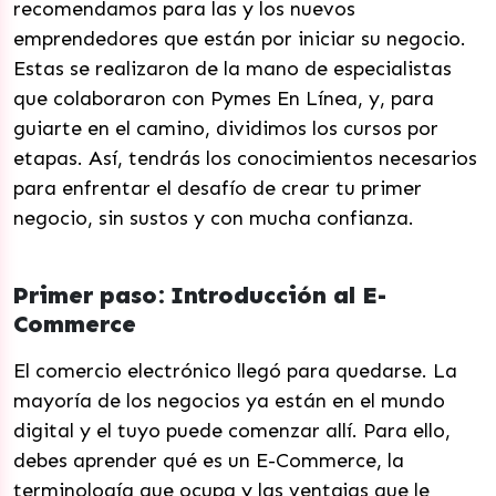
recomendamos para las y los nuevos
emprendedores que están por iniciar su negocio.
Estas se realizaron de la mano de especialistas
que colaboraron con Pymes En Línea, y, para
guiarte en el camino, dividimos los cursos por
etapas. Así, tendrás los conocimientos necesarios
para enfrentar el desafío de crear tu primer
negocio, sin sustos y con mucha confianza.
Primer paso: Introducción al E-
Commerce
El comercio electrónico llegó para quedarse. La
mayoría de los negocios ya están en el mundo
digital y el tuyo puede comenzar allí. Para ello,
debes aprender qué es un E-Commerce, la
terminología que ocupa y las ventajas que le