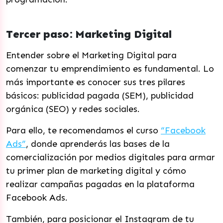
Tercer paso: Marketing Digital
Entender sobre el Marketing Digital para
comenzar tu emprendimiento es fundamental. Lo
más importante es conocer sus tres pilares
básicos: publicidad pagada (SEM), publicidad
orgánica (SEO) y redes sociales.
Para ello, te recomendamos el curso
“Facebook
Ads”
, donde aprenderás las bases de la
comercialización por medios digitales para armar
tu primer plan de marketing digital y cómo
realizar campañas pagadas en la plataforma
Facebook Ads.
También, para posicionar el Instagram de tu