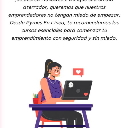
aterrador, queremos que nuestros
emprendedores no tengan miedo de empezar.
Desde Pymes En Línea, te recomendamos los
cursos esenciales para comenzar tu
emprendimiento con seguridad y sin miedo.