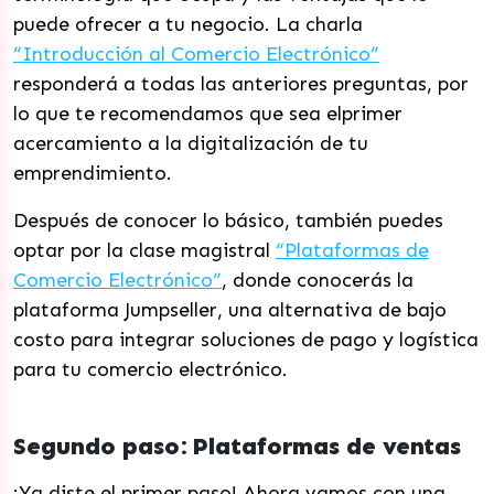
puede ofrecer a tu negocio. La charla
“Introducción al Comercio Electrónico”
responderá a todas las anteriores preguntas, por
lo que te recomendamos que sea elprimer
acercamiento a la digitalización de tu
emprendimiento.
Después de conocer lo básico, también puedes
optar por la clase magistral
“Plataformas de
Comercio Electrónico”
, donde conocerás la
plataforma Jumpseller, una alternativa de bajo
costo para integrar soluciones de pago y logística
para tu comercio electrónico.
Segundo paso: Plataformas de ventas
¡Ya diste el primer paso! Ahora vamos con una