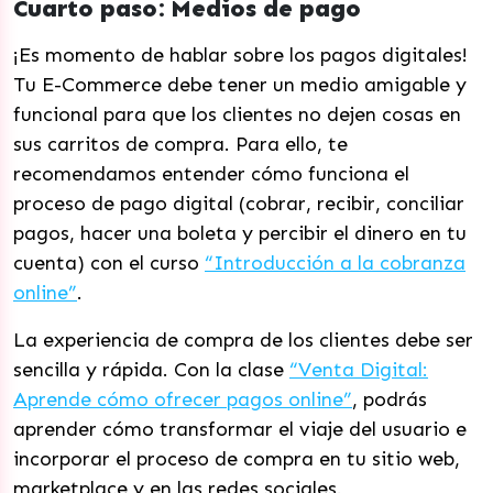
Cuarto paso: Medios de pago
¡Es momento de hablar sobre los pagos digitales!
Tu E-Commerce debe tener un medio amigable y
funcional para que los clientes no dejen cosas en
sus carritos de compra. Para ello, te
recomendamos entender cómo funciona el
proceso de pago digital (cobrar, recibir, conciliar
pagos, hacer una boleta y percibir el dinero en tu
cuenta) con el curso
“Introducción a la cobranza
online”
.
La experiencia de compra de los clientes debe ser
sencilla y rápida. Con la clase
“Venta Digital:
Aprende cómo ofrecer pagos online”
, podrás
aprender cómo transformar el viaje del usuario e
incorporar el proceso de compra en tu sitio web,
marketplace y en las redes sociales.