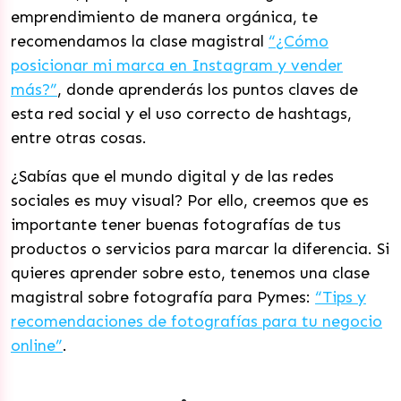
emprendimiento de manera orgánica, te
recomendamos la clase magistral
“¿Cómo
posicionar mi marca en Instagram y vender
más?”
, donde aprenderás los puntos claves de
esta red social y el uso correcto de hashtags,
entre otras cosas.
¿Sabías que el mundo digital y de las redes
sociales es muy visual? Por ello, creemos que es
importante tener buenas fotografías de tus
productos o servicios para marcar la diferencia. Si
quieres aprender sobre esto, tenemos una clase
magistral sobre fotografía para Pymes:
“Tips y
recomendaciones de fotografías para tu negocio
online”
.