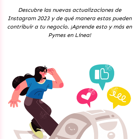
Descubre las nuevas actualizaciones de
Instagram 2023 y de qué manera estas pueden
contribuir a tu negocio. ¡Aprende esto y más en
Pymes en Línea!