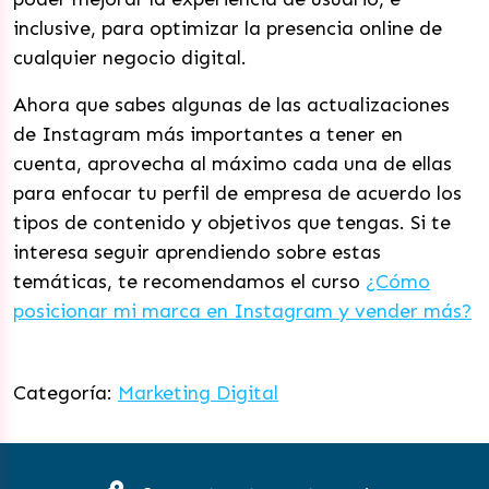
inclusive, para optimizar la presencia online de
cualquier negocio digital.
Ahora que sabes algunas de las actualizaciones
de Instagram más importantes a tener en
cuenta, aprovecha al máximo cada una de ellas
para enfocar tu perfil de empresa de acuerdo los
tipos de contenido y objetivos que tengas. Si te
interesa seguir aprendiendo sobre estas
temáticas, te recomendamos el curso
¿Cómo
posicionar mi marca en Instagram y vender más?
Categoría:
Marketing Digital