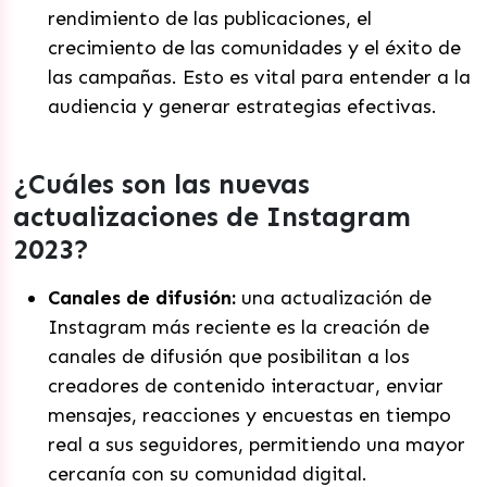
rendimiento de las publicaciones, el
crecimiento de las comunidades y el éxito de
las campañas. Esto es vital para entender a la
audiencia y generar estrategias efectivas.
¿Cuáles son las nuevas
actualizaciones de Instagram
2023?
Canales de difusión:
una actualización de
Instagram más reciente es la creación de
canales de difusión que posibilitan a los
creadores de contenido interactuar, enviar
mensajes, reacciones y encuestas en tiempo
real a sus seguidores, permitiendo una mayor
cercanía con su comunidad digital.