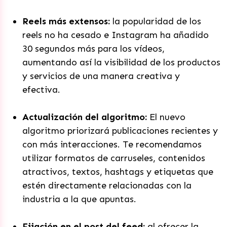
Reels más extensos:
la popularidad de los
reels no ha cesado e Instagram ha añadido
30 segundos más para los vídeos,
aumentando así la visibilidad de los productos
y servicios de una manera creativa y
efectiva.
Actualización del algoritmo:
El nuevo
algoritmo priorizará publicaciones recientes y
con más interacciones. Te recomendamos
utilizar formatos de carruseles, contenidos
atractivos, textos, hashtags y etiquetas que
estén directamente relacionadas con la
industria a la que apuntas.
Fijación en el post del feed:
al ofrecer la