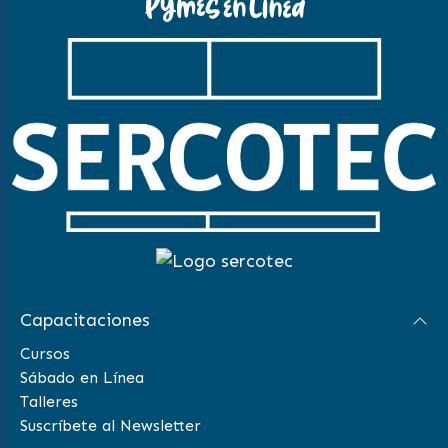
Capacitaciones
Cursos
Sábado en Línea
Talleres
Suscríbete al Newsletter