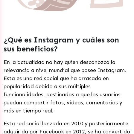
¿Qué es Instagram y cuáles son
sus beneficios?
En la actualidad no hay quien desconozca la
relevancia a nivel mundial que posee Instagram.
Esta es una red social que ha arrasado en
popularidad debido a sus múltiples
funcionalidades, destinadas a que los usuarios
puedan compartir fotos, videos, comentarios y
más en tiempo real.
Esta red social lanzada en 2010 y posteriormente
adquirida por Facebook en 2012, se ha convertido