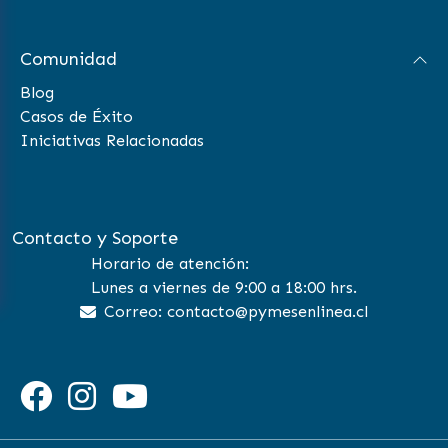
Comunidad
Blog
Casos de Éxito
Iniciativas Relacionadas
Contacto y Soporte
Horario de atención:
Lunes a viernes de 9:00 a 18:00 hrs.
Correo: contacto@pymesenlinea.cl