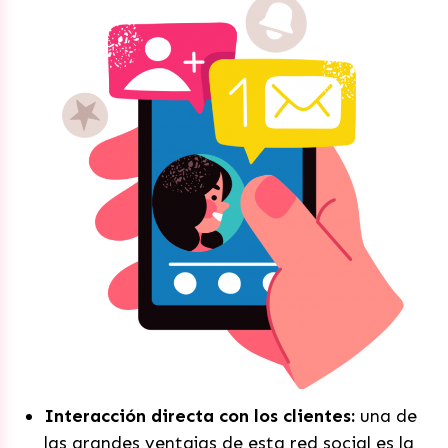
Interacción directa con los clientes:
una de
las grandes ventajas de esta red social es la