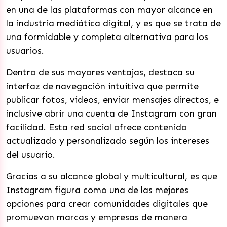
en una de las plataformas con mayor alcance en
la industria mediática digital, y es que se trata de
una formidable y completa alternativa para los
usuarios.
Dentro de sus mayores ventajas, destaca su
interfaz de navegación intuitiva que permite
publicar fotos, videos, enviar mensajes directos, e
inclusive abrir una cuenta de Instagram con gran
facilidad. Esta red social ofrece contenido
actualizado y personalizado según los intereses
del usuario.
Gracias a su alcance global y multicultural, es que
Instagram figura como una de las mejores
opciones para crear comunidades digitales que
promuevan marcas y empresas de manera