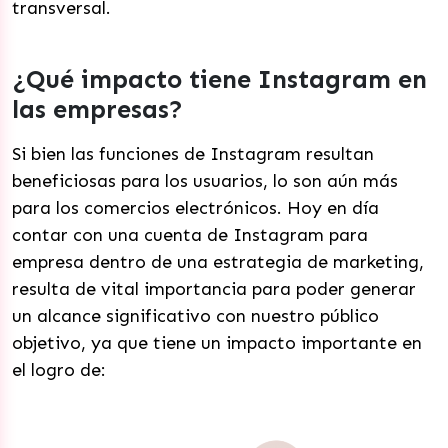
transversal.
¿Qué impacto tiene Instagram en
las empresas?
Si bien las funciones de Instagram resultan
beneficiosas para los usuarios, lo son aún más
para los comercios electrónicos. Hoy en día
contar con una cuenta de Instagram para
empresa dentro de una estrategia de marketing,
resulta de vital importancia para poder generar
un alcance significativo con nuestro público
objetivo, ya que tiene un impacto importante en
el logro de: