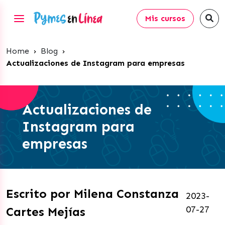
Mis cursos
Home
›
Blog
›
Actualizaciones de Instagram para empresas
Actualizaciones de
Instagram para
empresas
Escrito por Milena Constanza
2023-
07-27
Cartes Mejías