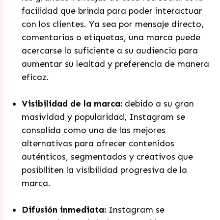
facilidad que brinda para poder interactuar
con los clientes. Ya sea por mensaje directo,
comentarios o etiquetas, una marca puede
acercarse lo suficiente a su audiencia para
aumentar su lealtad y preferencia de manera
eficaz.
Visibilidad de la marca:
debido a su gran
masividad y popularidad, Instagram se
consolida como una de las mejores
alternativas para ofrecer contenidos
auténticos, segmentados y creativos que
posibiliten la visibilidad progresiva de la
marca.
Difusión inmediata:
Instagram se