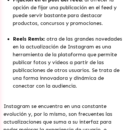
opción de fijar una publicación en el feed y
puede servir bastante para destacar
productos, concursos y promociones.
Reels Remix:
otra de las grandes novedades
en la actualización de Instagram es una
herramienta de la plataforma que permite
publicar fotos y videos a partir de las
publicaciones de otros usuarios. Se trata de
una forma innovadora y dinámica de
conectar con la audiencia.
Instagram se encuentra en una constante
evolución y, por lo mismo, son frecuentes las
actualizaciones que suma a su interfaz para
poder mejorar la experiencia de usuario, e