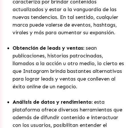
caracteriza por brindar contenidos
actualizados y estar a la vanguardia de las
nuevas tendencias. En tal sentido, cualquier
marca puede valerse de eventos, hashtags,
virales y más para aumentar su expansión.
Obtención de leads y ventas:
sean
publicaciones, historias patrocinadas,
llamados a la acción u otro medio, lo cierto es
que Instagram brinda bastantes alternativas
para lograr leads y ventas que conlleven al
éxito online de un negocio.
Análisis de datos y rendimiento:
esta
plataforma ofrece diversas herramientas que
además de difundir contenido e interactuar
con los usuarios, posibilitan entender el