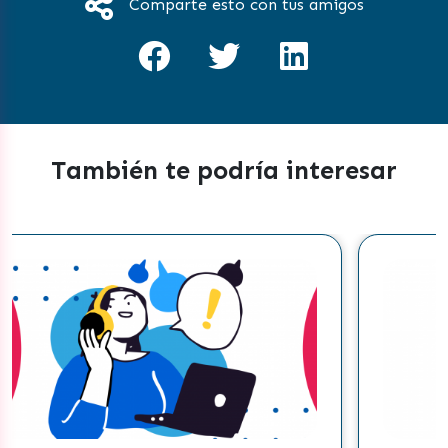
Comparte esto con tus amigos
También te podría interesar