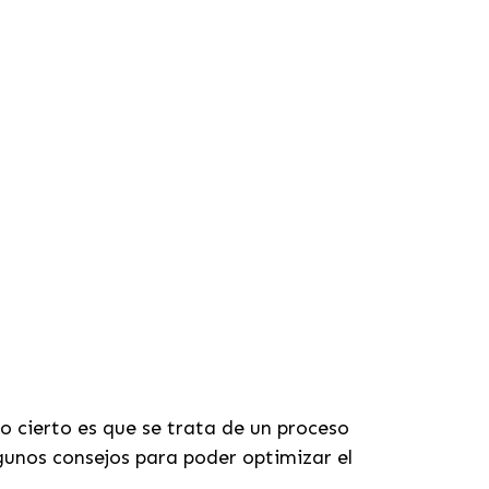
lo cierto es que se trata de un proceso
gunos consejos para poder optimizar el