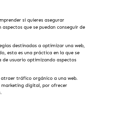
mprender si quieres asegurar
on aspectos que se puedan conseguir de
tegias destinadas a optimizar una web,
, esta es una práctica en la que se
ia de usuario optimizando aspectos
 atraer tráfico orgánico a una web.
marketing digital, por ofrecer
a.