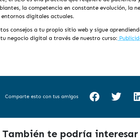
biantes, la competencia en constante evolución, la 
 entornos digitales actuales.
stos consejos a tu propio sitio web y sigue aprendien
u negocio digital a través de nuestro curso:
Publici
Comparte esto con tus amigos
También te podría interesar