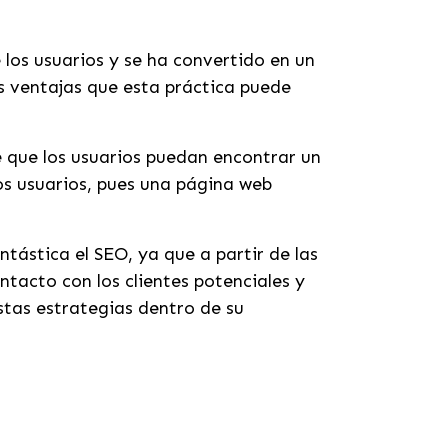
 los usuarios y se ha convertido en un
as ventajas que esta práctica puede
e que los usuarios puedan encontrar un
os usuarios, pues una página web
tástica el SEO, ya que a partir de las
ntacto con los clientes potenciales y
tas estrategias dentro de su