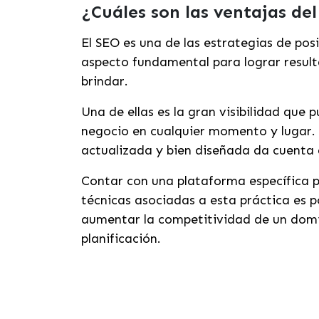
¿Cuáles son las ventajas de
El SEO es una de las estrategias de pos
aspecto fundamental para lograr resulta
brindar.
Una de ellas es la gran visibilidad qu
negocio en cualquier momento y lugar. 
actualizada y bien diseñada da cuenta
Contar con una plataforma específica p
técnicas asociadas a esta práctica es p
aumentar la competitividad de un domi
planificación.