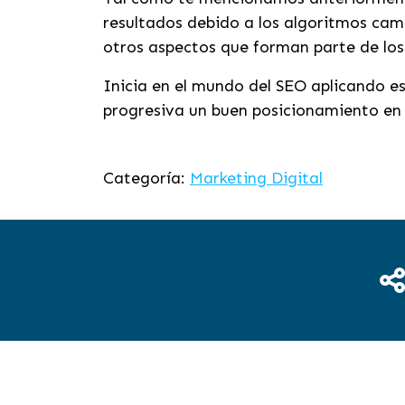
resultados debido a los algoritmos cam
otros aspectos que forman parte de los
Inicia en el mundo del SEO aplicando e
progresiva un buen posicionamiento en t
Categoría:
Marketing Digital