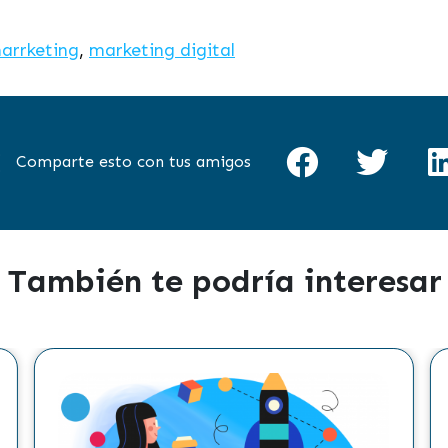
arrketing
,
marketing digital
Comparte esto con tus amigos
También te podría interesar