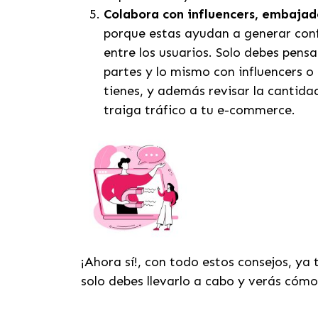
Colabora con influencers, embajad
porque estas ayudan a generar con
entre los usuarios. Solo debes pens
partes y lo mismo con influencers o 
tienes, y además revisar la cantidad
traiga tráfico a tu e-commerce.
¡Ahora sí!, con todo estos consejos, ya
solo debes llevarlo a cabo y verás cóm