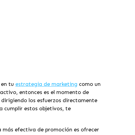
 en tu
estrategia de marketing
como un
 activo, entonces es el momento de
, dirigiendo los esfuerzos directamente
 cumplir estos objetivos, te
ma más efectiva de promoción es ofrecer