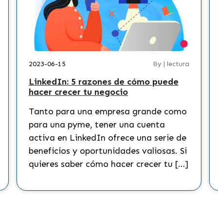
2023-06-15
By | lectura
LinkedIn: 5 razones de cómo puede
hacer crecer tu negocio
Tanto para una empresa grande como
para una pyme, tener una cuenta
activa en LinkedIn ofrece una serie de
beneficios y oportunidades valiosas. Si
quieres saber cómo hacer crecer tu […]