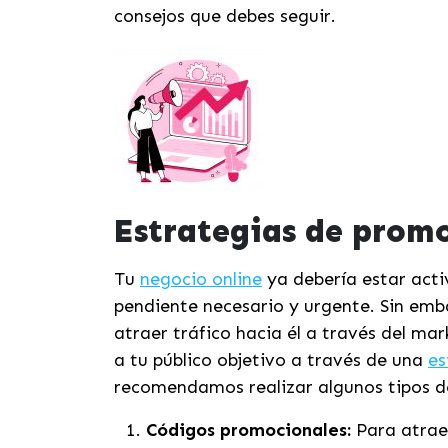
consejos que debes seguir.
Estrategias de prom
Tu
negocio online
ya debería estar acti
pendiente necesario y urgente. Sin emb
atraer tráfico hacia él a través del ma
a tu público objetivo a través de una
es
recomendamos realizar algunos tipos d
Códigos promocionales:
Para atrae