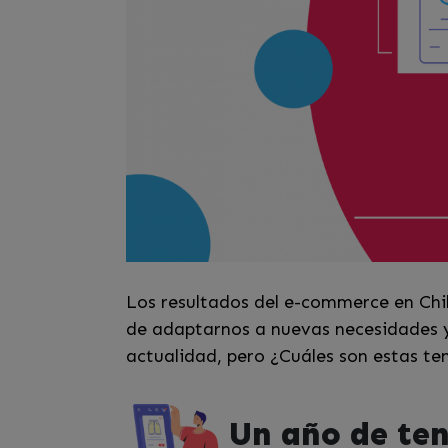
Los resultados del e-commerce en Chi
de adaptarnos a nuevas necesidades y 
actualidad, pero ¿Cuáles son estas te
Un año de te