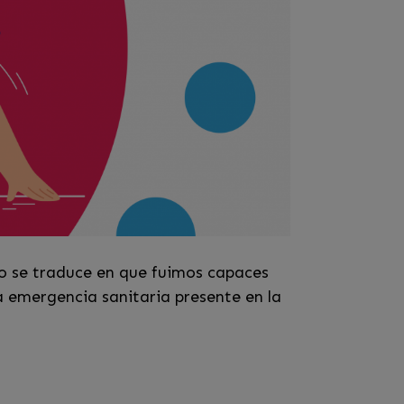
to se traduce en que fuimos capaces
a emergencia sanitaria presente en la