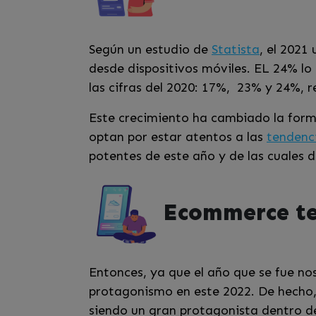
Según un estudio de
Statista
, el 2021
desde dispositivos móviles. EL 24% lo
las cifras del 2020: 17%, 23% y 24%, 
Este crecimiento ha cambiado la form
optan por estar atentos a las
tendenci
potentes de este año y de las cuales
Ecommerce te
Entonces, ya que el año que se fue n
protagonismo en este 2022. De hecho,
siendo un gran protagonista dentro de