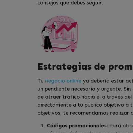
consejos que debes seguir.
Estrategias de prom
Tu
negocio online
ya debería estar act
un pendiente necesario y urgente. Si
de atraer tráfico hacia él a través de
directamente a tu público objetivo a 
objetivos, te recomendamos realizar 
Códigos promocionales:
Para atr