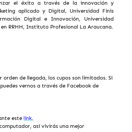
nzar el éxito a través de la innovación y
eting aplicado y Digital, Universidad Finis
rmación Digital e Innovación, Universidad
 en RRHH, Instituto Profesional La Araucana.
orden de llegada, los cupos son limitados. Si
 puedes vernos a través de Facebook de
iante este
link.
computador, así vivirás una mejor