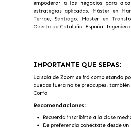
empoderar a los negocios para alca
estrategias aplicadas.
Máster en Mark
Terrae, Santiago. Máster en Transfo
Oberta de Cataluña, España. Ingeniero
IMPORTANTE QUE SEPAS:
La sala de Zoom se irá completando por 
quedas fuera no te preocupes, también
Corfo.
Recomendaciones:
Recuerda inscribirte a la clase med
De preferencia conéctate desde un 