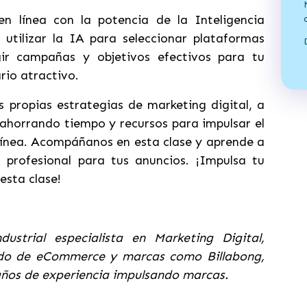
n línea con la potencia de la Inteligencia
a utilizar la IA para seleccionar plataformas
ir campañas y objetivos efectivos para tu
rio atractivo.
us propias estrategias de marketing digital, a
 ahorrando tiempo y recursos para impulsar el
línea. Acompáñanos en esta clase y aprende a
n profesional para tus anuncios. ¡Impulsa tu
esta clase!
dustrial especialista en Marketing Digital,
ado de eCommerce y marcas como Billabong,
años de experiencia impulsando marcas.