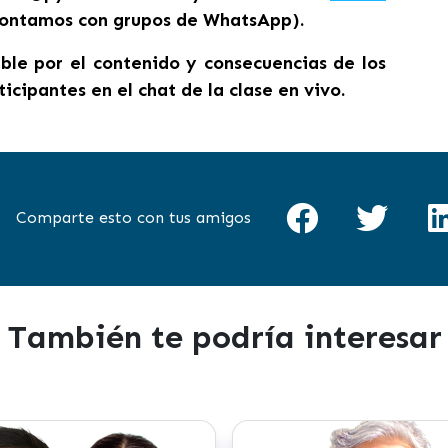
contamos con grupos de WhatsApp).
le por el contenido y consecuencias de los
ticipantes en el chat de la clase en vivo.
Comparte esto con tus amigos
También te podría interesar