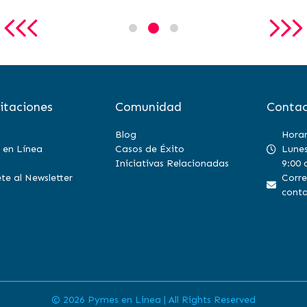
itaciones
Comunidad
Contac
Blog
Horar
 en Línea
Casos de Éxito
Lunes
Iniciativas Relacionadas
9:00 
te al Newsletter
Corre
conta
©
2026 Pymes en Linea | All Rights Reserved