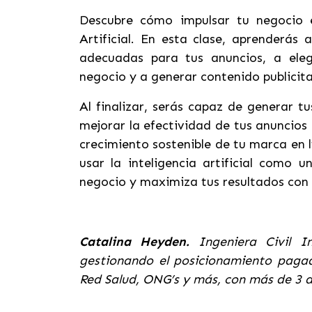
Descubre cómo impulsar tu negocio e
Artificial. En esta clase, aprenderás 
adecuadas para tus anuncios, a eleg
negocio y a generar contenido publicita
Al finalizar, serás capaz de generar t
mejorar la efectividad de tus anuncios
crecimiento sostenible de tu marca en 
usar la inteligencia artificial como u
negocio y maximiza tus resultados con 
Catalina Heyden.
Ingeniera Civil In
gestionando el posicionamiento pag
Red Salud, ONG’s y más, con más de 3 