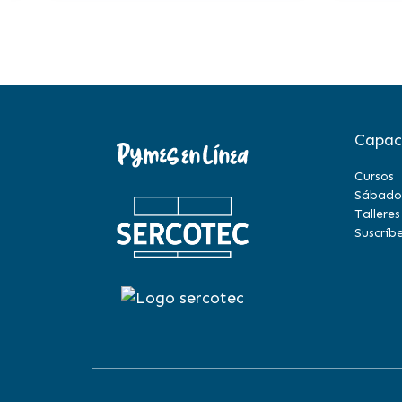
Capac
Cursos
Sábado
Talleres
Suscríbe