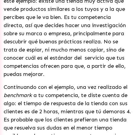
este ejemplo: existe una tienda muy activa que
vende productos similares a los tuyos y a la que
percibes que le va bien. Es tu competencia
directa, así que decides hacer una investigación
sobre su marca o empresa, principalmente para
descubrir qué buenas prácticas realiza. No se
trata de espiar, ni mucho menos copiar, sino de
conocer cuál es el estándar del servicio que tus
competencias ofrecen para que, a partir de ello,
puedas mejorar.
Continuando con el ejemplo, una vez realizado el
benchmark
a tu competencia, te diste cuenta de
algo: el tiempo de respuesta de la tienda con sus
clientes es de 2 horas, mientras que tú demoras 4.
Es probable que los clientes prefieran una tienda
que resuelva sus dudas en el menor tiempo