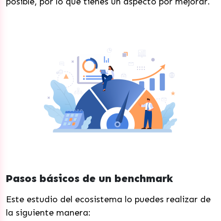
posible, por lo que tienes un aspecto por mejorar.
Pasos básicos de un benchmark
Este estudio del ecosistema lo puedes realizar de
la siguiente manera: