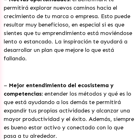
permitirá explorar nuevos caminos hacia el
crecimiento de tu marca o empresa. Esto puede
resultar muy beneficioso, en especial si es que
sientes que tu emprendimiento está moviéndose
lento o estancado. La inspiración te ayudará a
desarrollar un plan que mejore lo que está
fallando.
–
Mejor entendimiento del ecosistema y
competencias:
entender los métodos y qué es lo
que está ayudando a los demás te permitirá
expandir tus propias actividades y alcanzar una
mayor productividad y el éxito. Además, siempre
es bueno estar activo y conectado con lo que
pasa a tu alrededor.