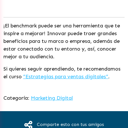
¡El benchmark puede ser una herramienta que te
inspire a mejorar! Innovar puede traer grandes
beneficios para tu marca o empresa, además de
estar conectado con tu entorno y, así, conocer
mejor a tu audiencia.
Si quieres seguir aprendiendo, te recomendamos
el curso
“Estrategias para ventas digitales”
.
Categoría:
Marketing Digital
Comparte esto con tus amigos