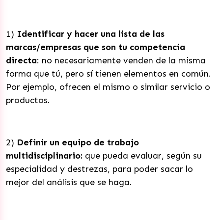
1)
Identificar y hacer una lista de las
marcas/empresas que son tu competencia
directa
: no necesariamente venden de la misma
forma que tú, pero sí tienen elementos en común.
Por ejemplo, ofrecen el mismo o similar servicio o
productos.
2)
Definir un equipo de trabajo
multidisciplinario:
que pueda evaluar, según su
especialidad y destrezas, para poder sacar lo
mejor del análisis que se haga.