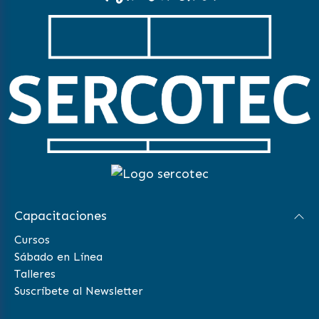
Capacitaciones
Cursos
Sábado en Línea
Talleres
Suscríbete al Newsletter