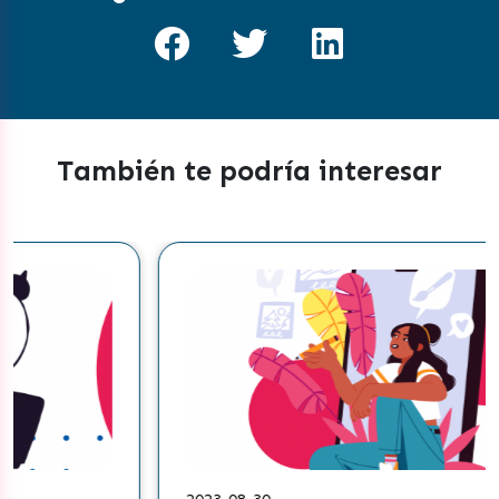
También te podría interesar