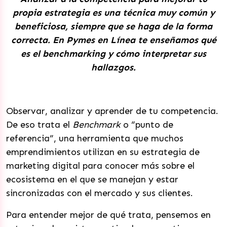
propia estrategia es una técnica muy común y
beneficiosa, siempre que se haga de la forma
correcta. En Pymes en Línea te enseñamos qué
es el benchmarking y cómo interpretar sus
hallazgos.
Observar, analizar y aprender de tu competencia.
De eso trata el
Benchmark
o “punto de
referencia”, una herramienta que muchos
emprendimientos utilizan en su estrategia de
marketing digital para conocer más sobre el
ecosistema en el que se manejan y estar
sincronizadas con el mercado y sus clientes.
Para entender mejor de qué trata, pensemos en