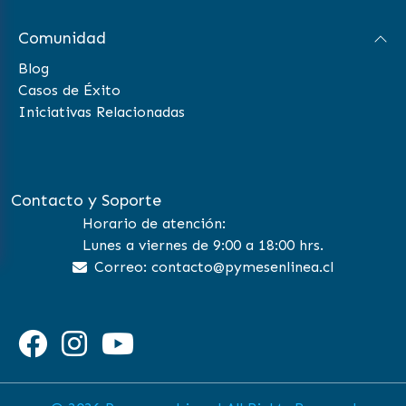
Comunidad
Blog
Casos de Éxito
Iniciativas Relacionadas
Contacto y Soporte
Horario de atención:
Lunes a viernes de 9:00 a 18:00 hrs.
Correo: contacto@pymesenlinea.cl