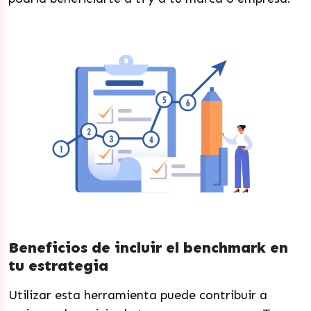
Beneficios de incluir el benchmark en
tu estrategia
Utilizar esta herramienta puede contribuir a