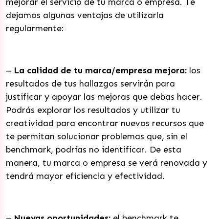
mejorar el servicio de tu marca o empresa. Te
dejamos algunas ventajas de utilizarla
regularmente:
–
La calidad de tu marca/empresa mejora:
los
resultados de tus hallazgos servirán para
justificar y apoyar las mejoras que debas hacer.
Podrás explorar los resultados y utilizar tu
creatividad para encontrar nuevos recursos que
te permitan solucionar problemas que, sin el
benchmark, podrías no identificar. De esta
manera, tu marca o empresa se verá renovada y
tendrá mayor eficiencia y efectividad.
–
Nuevas oportunidades:
el benchmark te