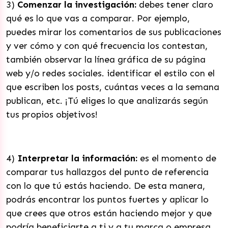
3)
Comenzar la investigación:
debes tener claro
qué es lo que vas a comparar. Por ejemplo,
puedes mirar los comentarios de sus publicaciones
y ver cómo y con qué frecuencia los contestan,
también observar la línea gráfica de su página
web y/o redes sociales. identificar el estilo con el
que escriben los posts, cuántas veces a la semana
publican, etc. ¡Tú eliges lo que analizarás según
tus propios objetivos!
4)
Interpretar la información:
es el momento de
comparar tus hallazgos del punto de referencia
con lo que tú estás haciendo. De esta manera,
podrás encontrar los puntos fuertes y aplicar lo
que crees que otros están haciendo mejor y que
podría beneficiarte a ti y a tu marca o empresa.