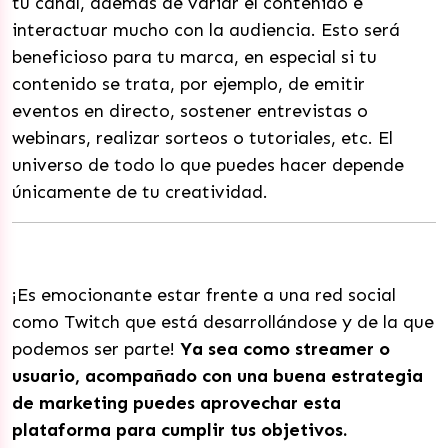
tu canal, además de variar el contenido e
interactuar mucho con la audiencia. Esto será
beneficioso para tu marca, en especial si tu
contenido se trata, por ejemplo, de emitir
eventos en directo, sostener entrevistas o
webinars, realizar sorteos o tutoriales, etc. El
universo de todo lo que puedes hacer depende
únicamente de tu creatividad.
¡Es emocionante estar frente a una red social
como Twitch que está desarrollándose y de la que
podemos ser parte!
Ya sea como streamer o
usuario, acompañado con una buena estrategia
de marketing puedes aprovechar esta
plataforma para cumplir tus objetivos.