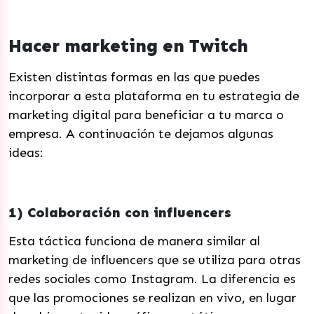
Hacer marketing en Twitch
Existen distintas formas en las que puedes
incorporar a esta plataforma en tu estrategia de
marketing digital para beneficiar a tu marca o
empresa. A continuación te dejamos algunas
ideas:
1) Colaboración con influencers
Esta táctica funciona de manera similar al
marketing de influencers que se utiliza para otras
redes sociales como Instagram. La diferencia es
que las promociones se realizan en vivo, en lugar