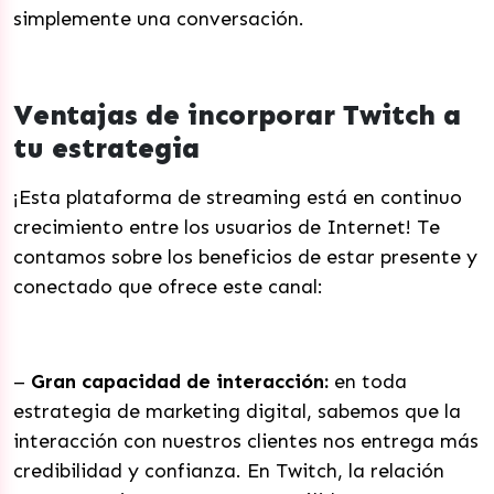
simplemente una conversación.
Ventajas de incorporar Twitch a
tu estrategia
¡Esta plataforma de streaming está en continuo
crecimiento entre los usuarios de Internet! Te
contamos sobre los beneficios de estar presente y
conectado que ofrece este canal:
–
Gran capacidad de interacción:
en toda
estrategia de marketing digital, sabemos que la
interacción con nuestros clientes nos entrega más
credibilidad y confianza. En Twitch, la relación