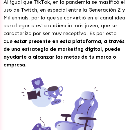
Al igual que TikTok, en la pandemia se masificó el
uso de Twitch, en especial entre la Generación Z y
Millennials, por lo que se convirtió en el canal ideal
para llegar a esta audiencia más joven, que se
caracteriza por ser muy receptiva. Es por esto
que
estar presente en esta plataforma, a través
de una estrategia de marketing digital, puede
ayudarte a alcanzar las metas de tu marca o
empresa.