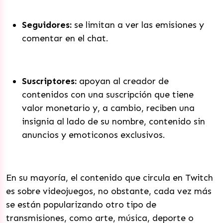
Seguidores:
se limitan a ver las emisiones y
comentar en el chat.
Suscriptores:
apoyan al creador de
contenidos con una suscripción que tiene
valor monetario y, a cambio, reciben una
insignia al lado de su nombre, contenido sin
anuncios y emoticonos exclusivos.
En su mayoría, el contenido que circula en Twitch
es sobre videojuegos, no obstante, cada vez más
se están popularizando otro tipo de
transmisiones, como arte, música, deporte o