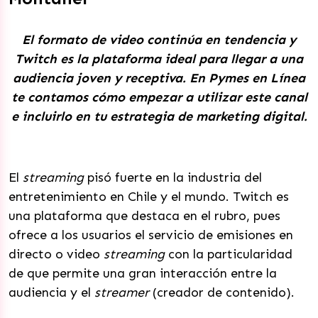
El formato de video continúa en tendencia y
Twitch es la plataforma ideal para llegar a una
audiencia joven y receptiva. En Pymes en Línea
te contamos cómo empezar a utilizar este canal
e incluirlo en tu estrategia de marketing digital.
El
streaming
pisó fuerte en la industria del
entretenimiento en Chile y el mundo. Twitch es
una plataforma que destaca en el rubro, pues
ofrece a los usuarios el servicio de emisiones en
directo o video
streaming
con la particularidad
de que permite una gran interacción entre la
audiencia y el
streamer
(creador de contenido).