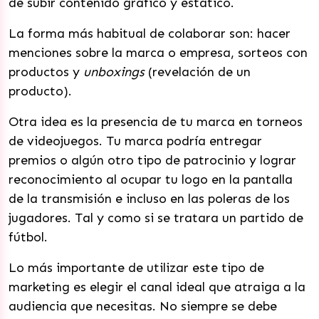
de subir contenido gráfico y estático.
La forma más habitual de colaborar son: hacer
menciones sobre la marca o empresa, sorteos con
productos y
unboxings
(revelación de un
producto).
Otra idea es la presencia de tu marca en torneos
de videojuegos. Tu marca podría entregar
premios o algún otro tipo de patrocinio y lograr
reconocimiento al ocupar tu logo en la pantalla
de la transmisión e incluso en las poleras de los
jugadores. Tal y como si se tratara un partido de
fútbol.
Lo más importante de utilizar este tipo de
marketing es elegir el canal ideal que atraiga a la
audiencia que necesitas. No siempre se debe