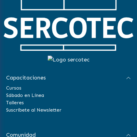
Capacitaciones
Cursos
Sábado en Línea
Talleres
Suscríbete al Newsletter
Comunidad