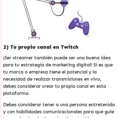
2) Tu propio canal en Twitch
¡Ser streamer también puede ser una buena idea
para tu estrategia de marketing digital! Si es que
tu marca o empresa tiene el potencial y la
necesidad de realizar transmisiones en vivo,
debes considerar crear tu propio canal en esta
plataforma.
Debes considerar tener a una persona entretenida
y con habilidades comunicacionales para que guíe