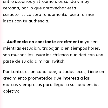
entre usuarios y streamers es sólida y muy
cercana, por lo que aprovechar esta
característica será fundamental para formar
lazos con tu audiencia.
–
Audiencia en constante crecimiento:
ya sea
mientras estudian, trabajan o en tiempos libres,
son muchos los usuarios chilenos que dedican una
parte de su día a mirar Twitch.
Por tanto, es un canal que, a todas luces, tiene un
crecimiento prometedor que interesa a las
marcas y empresas para llegar a sus audiencias
objetivo.