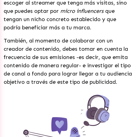
escoger al streamer que tenga más visitas, sino
que puedes optar por
micro influencers
que
tengan un nicho concreto establecido y que
podría beneficiar más a tu marca.
También, al momento de colaborar con un
creador de contenido, debes tomar en cuenta la
frecuencia de sus emisiones -es decir, que emita
contenido de manera regular- e investigar el tipo
de canal a fondo para lograr llegar a tu audiencia
objetivo a través de este tipo de publicidad.