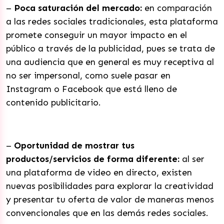
–
Poca saturación del mercado:
en comparación
a las redes sociales tradicionales, esta plataforma
promete conseguir un mayor impacto en el
público a través de la publicidad, pues se trata de
una audiencia que en general es muy receptiva al
no ser impersonal, como suele pasar en
Instagram o Facebook que está lleno de
contenido publicitario.
–
Oportunidad de mostrar tus
productos/servicios de forma diferente:
al ser
una plataforma de video en directo, existen
nuevas posibilidades para explorar la creatividad
y presentar tu oferta de valor de maneras menos
convencionales que en las demás redes sociales.