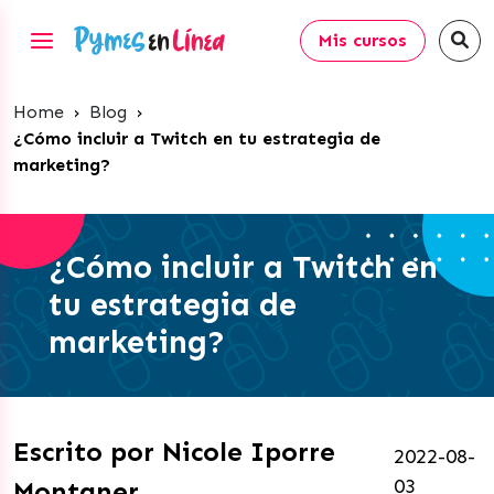
Mis cursos
Home
›
Blog
›
¿Cómo incluir a Twitch en tu estrategia de
marketing?
¿Cómo incluir a Twitch en
tu estrategia de
marketing?
Escrito por Nicole Iporre
2022-08-
03
Montaner