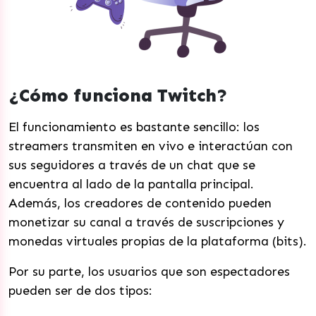
¿Cómo funciona Twitch?
El funcionamiento es bastante sencillo: los
streamers transmiten en vivo e interactúan con
sus seguidores a través de un chat que se
encuentra al lado de la pantalla principal.
Además, los creadores de contenido pueden
monetizar su canal a través de suscripciones y
monedas virtuales propias de la plataforma (bits).
Por su parte, los usuarios que son espectadores
pueden ser de dos tipos: