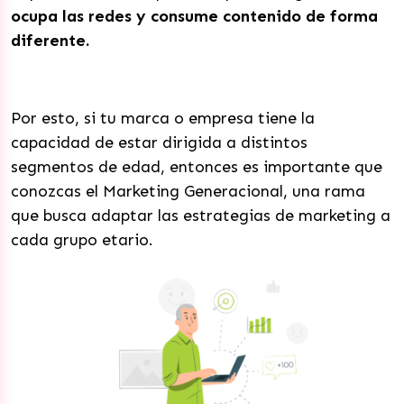
ocupa las redes y consume contenido de forma
diferente.
Por esto, si tu marca o empresa tiene la
capacidad de estar dirigida a distintos
segmentos de edad, entonces es importante que
conozcas el Marketing Generacional, una rama
que busca adaptar las estrategias de marketing a
cada grupo etario.