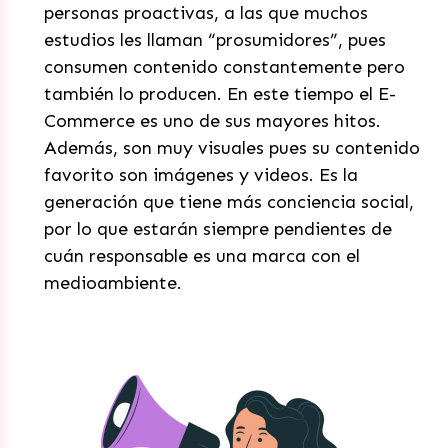
personas proactivas, a las que muchos
estudios les llaman “prosumidores”, pues
consumen contenido constantemente pero
también lo producen. En este tiempo el E-
Commerce es uno de sus mayores hitos.
Además, son muy visuales pues su contenido
favorito son imágenes y videos. Es la
generación que tiene más conciencia social,
por lo que estarán siempre pendientes de
cuán responsable es una marca con el
medioambiente.