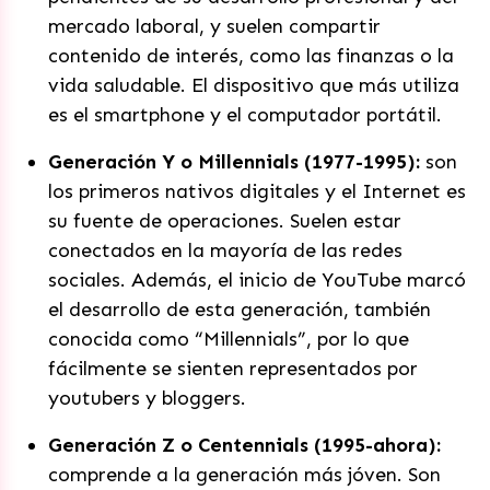
mercado laboral, y suelen compartir
contenido de interés, como las finanzas o la
vida saludable. El dispositivo que más utiliza
es el smartphone y el computador portátil.
Generación Y o Millennials (1977-1995):
son
los primeros nativos digitales y el Internet es
su fuente de operaciones. Suelen estar
conectados en la mayoría de las redes
sociales. Además, el inicio de YouTube marcó
el desarrollo de esta generación, también
conocida como “Millennials”, por lo que
fácilmente se sienten representados por
youtubers y bloggers.
Generación Z o Centennials (1995-ahora):
comprende a la generación más jóven. Son