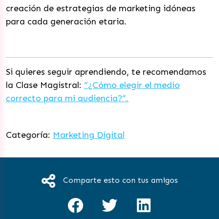
creación de estrategias de marketing idóneas
para cada generación etaria.
Si quieres seguir aprendiendo, te recomendamos
la Clase Magistral:
“¿Cómo elegir el medio
correcto para mi audiencia?”.
Categoría:
Marketing Digital
Comparte esto con tus amigos