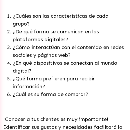
¿Cuáles son las características de cada
grupo?
¿De qué forma se comunican en las
plataformas digitales?
¿Cómo interactúan con el contenido en redes
sociales y páginas web?
¿En qué dispositivos se conectan al mundo
digital?
¿Qué forma prefieren para recibir
información?
¿Cuál es su forma de comprar?
¡Conocer a tus clientes es muy importante!
Identificar sus gustos y necesidades facilitará la