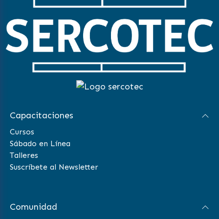
Capacitaciones
Cursos
Sábado en Línea
Talleres
Suscríbete al Newsletter
Comunidad