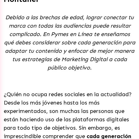
Debido a las brechas de edad, lograr conectar tu
marca con todas las audiencias puede resultar
complicado. En Pymes en Línea te enseñamos
qué debes considerar sobre cada generación para
adaptar tu contenido y enfocar de mejor manera
tus estrategias de Marketing Digital a cada
público objetivo.
¿Quién no ocupa redes sociales en la actualidad?
Desde los más jóvenes hasta los más
experimentados, son muchas las personas que
están haciendo uso de las plataformas digitales
para todo tipo de objetivos. Sin embargo, es
imprescindible comprender que
cada generación