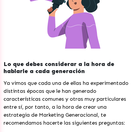
Lo que debes considerar a la hora de
hablarle a cada generación
Ya vimos que cada una de ellas ha experimentado
distintas épocas que le han generado
características comunes y otras muy particulares
entre sí, por tanto, a la hora de crear una
estrategia de Marketing Generacional, te
recomendamos hacerte las siguientes preguntas: