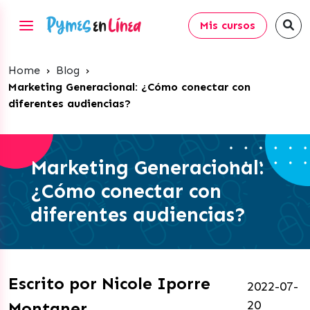
Mis cursos
Home
›
Blog
›
Marketing Generacional: ¿Cómo conectar con
diferentes audiencias?
Marketing Generacional:
¿Cómo conectar con
diferentes audiencias?
Escrito por Nicole Iporre
2022-07-
20
Montaner