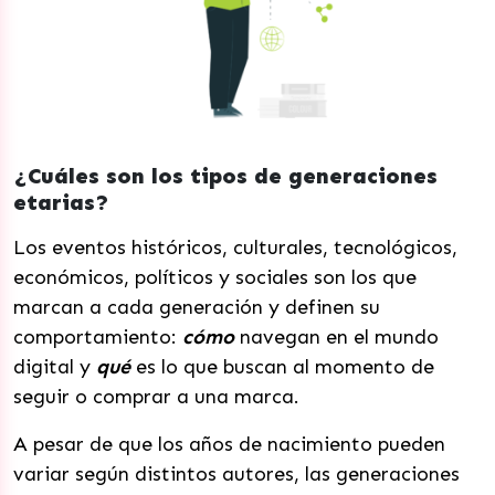
¿Cuáles son los tipos de generaciones
etarias?
Los eventos históricos, culturales, tecnológicos,
económicos, políticos y sociales son los que
marcan a cada generación y definen su
comportamiento:
cómo
navegan en el mundo
digital y
qué
es lo que buscan al momento de
seguir o comprar a una marca.
A pesar de que los años de nacimiento pueden
variar según distintos autores, las generaciones