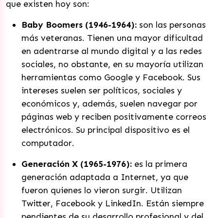
que existen hoy son:
Baby Boomers (1946-1964):
son las personas
más veteranas. Tienen una mayor dificultad
en adentrarse al mundo digital y a las redes
sociales, no obstante, en su mayoría utilizan
herramientas como Google y Facebook. Sus
intereses suelen ser políticos, sociales y
económicos y, además, suelen navegar por
páginas web y reciben positivamente correos
electrónicos. Su principal dispositivo es el
computador.
Generación X (1965-1976):
es la primera
generación adaptada a Internet, ya que
fueron quienes lo vieron surgir. Utilizan
Twitter, Facebook y LinkedIn. Están siempre
pendientes de su desarrollo profesional y del