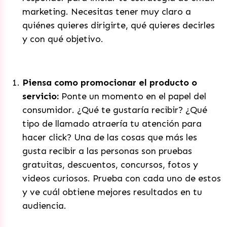
marketing. Necesitas tener muy claro a
quiénes quieres dirigirte, qué quieres decirles
y con qué objetivo.
Piensa como promocionar el producto o
servicio:
Ponte un momento en el papel del
consumidor. ¿Qué te gustaría recibir? ¿Qué
tipo de llamado atraería tu atención para
hacer click? Una de las cosas que más les
gusta recibir a las personas son pruebas
gratuitas, descuentos, concursos, fotos y
videos curiosos. Prueba con cada uno de estos
y ve cuál obtiene mejores resultados en tu
audiencia.