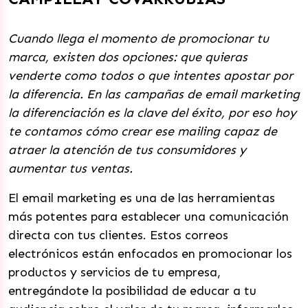
Cuando llega el momento de promocionar tu
marca, existen dos opciones: que quieras
venderte como todos o que intentes apostar por
la diferencia. En las campañas de email marketing
la diferenciación es la clave del éxito, por eso hoy
te contamos cómo crear ese mailing capaz de
atraer la atención de tus consumidores y
aumentar tus ventas.
El email marketing es una de las herramientas
más potentes para establecer una comunicación
directa con tus clientes. Estos correos
electrónicos están enfocados en promocionar los
productos y servicios de tu empresa,
entregándote la posibilidad de educar a tu