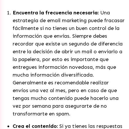
Encuentra la frecuencia necesaria:
Una
estrategia de email marketing puede fracasar
fácilmente si no tienes un buen control de la
información que envías. Siempre debes
recordar que existe un segundo de diferencia
entre la decisión de abrir un mail o enviarlo a
la papelera, por esto es importante que
entregues información novedosa, más que
mucha información diversificada.
Generalmente es recomendable realizar
envíos una vez al mes, pero en caso de que
tengas mucho contenido puede hacerlo una
vez por semana para asegurarte de no
transformarte en spam.
Crea el contenido:
Si ya tienes las respuestas