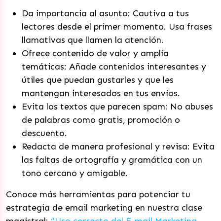
Da importancia al asunto: Cautiva a tus
lectores desde el primer momento. Usa frases
llamativas que llamen la atención.
Ofrece contenido de valor y amplía
temáticas: Añade contenidos interesantes y
útiles que puedan gustarles y que les
mantengan interesados en tus envíos.
Evita los textos que parecen spam: No abuses
de palabras como gratis, promoción o
descuento.
Redacta de manera profesional y revisa: Evita
las faltas de ortografía y gramática con un
tono cercano y amigable.
Conoce más herramientas para potenciar tu
estrategia de email marketing en nuestra clase