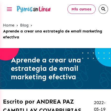
Mis cursos
Home
›
Blog
›
Aprende a crear una estrategia de email marketing
efectiva
Aprende a crear una
estrategia de email
marketing efectiva
Escrito por ANDREA PAZ
2022-
05-19
CAMPILLAY COVARRUBIAS