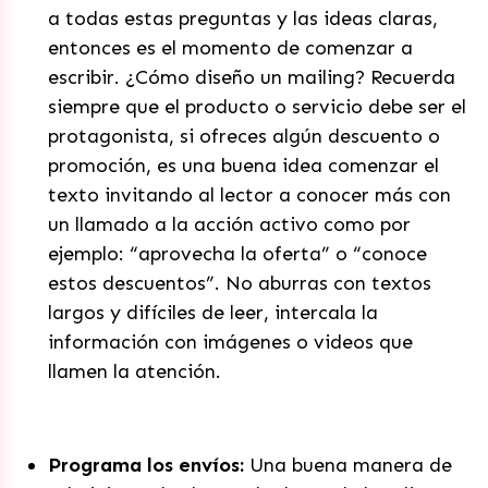
a todas estas preguntas y las ideas claras,
entonces es el momento de comenzar a
escribir. ¿Cómo diseño un mailing? Recuerda
siempre que el producto o servicio debe ser el
protagonista, si ofreces algún descuento o
promoción, es una buena idea comenzar el
texto invitando al lector a conocer más con
un llamado a la acción activo como por
ejemplo: “aprovecha la oferta” o “conoce
estos descuentos”. No aburras con textos
largos y difíciles de leer, intercala la
información con imágenes o videos que
llamen la atención.
Programa los envíos:
Una buena manera de