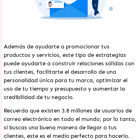
Además de ayudarte a promocionar tus
productos y servicios, este tipo de estrategias
puede ayudarte a construir relaciones sólidas con
tus clientes, facilitarte el desarrollo de una
personalidad única para tu marca, optimizar el
uso de tu tiempo y presupuesto y aumentar la
credibilidad de tu negocio.
Recuerda que existen 3.8 millones de usuarios de
correo electrónico en todo el mundo; por lo tanto,
si buscas una buena manera de llegar a tus
clientes, este es el medio perfecto para hacerlo.