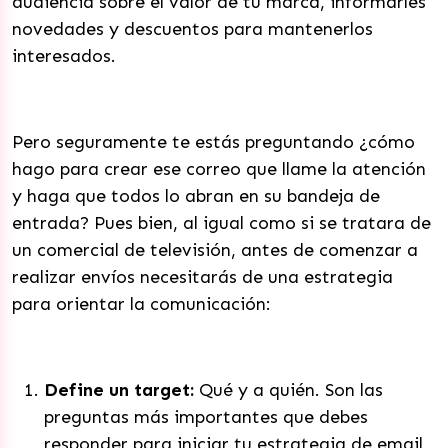
audiencia sobre el valor de tu marca, informarles
novedades y descuentos para mantenerlos
interesados.
Pero seguramente te estás preguntando ¿cómo
hago para crear ese correo que llame la atención
y haga que todos lo abran en su bandeja de
entrada? Pues bien, al igual como si se tratara de
un comercial de televisión, antes de comenzar a
realizar envíos necesitarás de una estrategia
para orientar la comunicación:
Define un target:
Qué y a quién. Son las
preguntas más importantes que debes
responder para iniciar tu estrategia de email