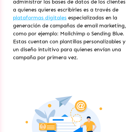
administrar las bases de datos de los clientes
a quienes quieres escribirles es a través de
plataformas digitales
especializadas en la
generación de campañas de email marketing,
como por ejemplo: Mailchimp o Sending Blue.
Estas cuentan con plantillas personalizables y
un diseño intuitivo para quienes envían una
campaña por primera vez.