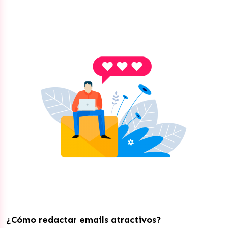
¿Cómo redactar emails atractivos?