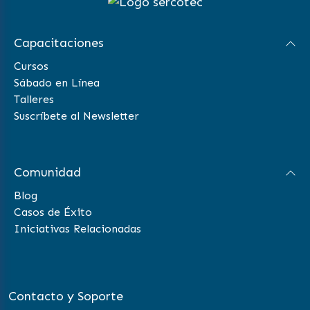
Capacitaciones
Cursos
Sábado en Línea
Talleres
Suscríbete al Newsletter
Comunidad
Blog
Casos de Éxito
Iniciativas Relacionadas
Contacto y Soporte