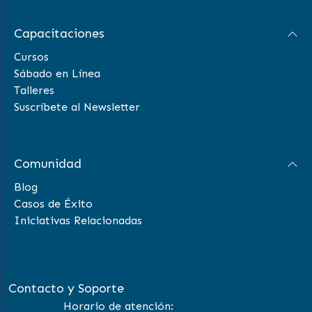
Capacitaciones
Cursos
Sábado en Línea
Talleres
Suscríbete al Newsletter
Comunidad
Blog
Casos de Éxito
Iniciativas Relacionadas
Contacto y Soporte
Horario de atención: