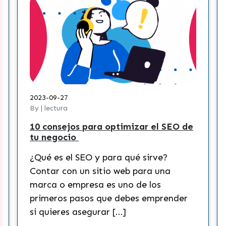
2023-09-27
By | lectura
10 consejos para optimizar el SEO de
tu negocio
¿Qué es el SEO y para qué sirve?
Contar con un sitio web para una
marca o empresa es uno de los
primeros pasos que debes emprender
si quieres asegurar […]