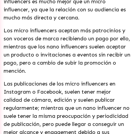
influencers es mucho mejor que un micro
influencer, ya que la relación con su audiencia es
mucho más directa y cercana.
Los micro influencers aceptan más patrocinios y
son voceros de marca recibiendo un pago por ello,
mientras que los nano influencers suelen aceptar
un producto o invitaciones a eventos sin recibir un
pago, pero a cambio de subir la promoción o
mención.
Las publicaciones de los micro influencers en
Instagram o Facebook, suelen tener mejor
calidad de cámara, edición y suelen publicar
regularmente; mientras que un nano influencer no
suele tener la misma preocupación y periodicidad
de publicación, pero puede llegar a conseguir un
mejor alcance y engagement debido a sus