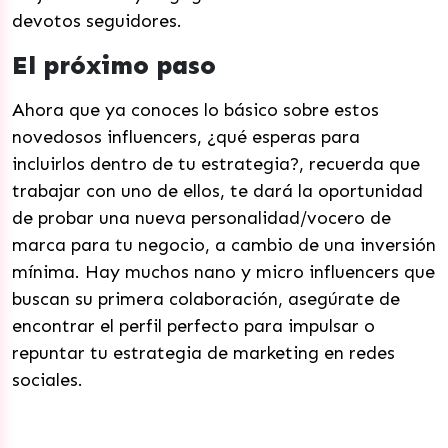
devotos seguidores.
El próximo paso
Ahora que ya conoces lo básico sobre estos
novedosos influencers, ¿qué esperas para
incluirlos dentro de tu estrategia?, recuerda que
trabajar con uno de ellos, te dará la oportunidad
de probar una nueva personalidad/vocero de
marca para tu negocio, a cambio de una inversión
mínima. Hay muchos nano y micro influencers que
buscan su primera colaboración, asegúrate de
encontrar el perfil perfecto para impulsar o
repuntar tu estrategia de marketing en redes
sociales.