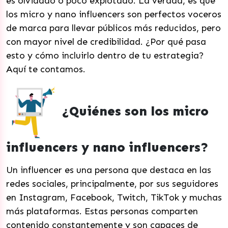
es olvidado o poco explotado. La verdad, es que
los micro y nano influencers son perfectos voceros
de marca para llevar públicos más reducidos, pero
con mayor nivel de credibilidad. ¿Por qué pasa
esto y cómo incluirlo dentro de tu estrategia?
Aquí te contamos.
¿Quiénes son los micro
influencers y nano influencers?
Un influencer es una persona que destaca en las
redes sociales, principalmente, por sus seguidores
en Instagram, Facebook, Twitch, TikTok y muchas
más plataformas. Estas personas comparten
contenido constantemente y son capaces de