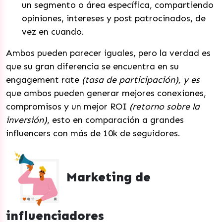
un segmento o área específica, compartiendo
opiniones, intereses y post patrocinados, de
vez en cuando.
Ambos pueden parecer iguales, pero la verdad es
que su gran diferencia se encuentra en su
engagement rate
(tasa de participación), y es
que ambos pueden generar mejores conexiones,
compromisos y un mejor ROI
(retorno sobre la
inversión)
, esto en comparación a grandes
influencers con más de 10k de seguidores.
Marketing de
influenciadores