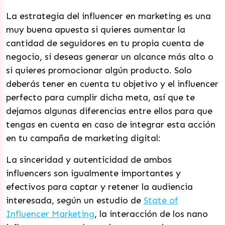
La estrategia del influencer en marketing es una
muy buena apuesta si quieres aumentar la
cantidad de seguidores en tu propia cuenta de
negocio, si deseas generar un alcance más alto o
si quieres promocionar algún producto. Solo
deberás tener en cuenta tu objetivo y el influencer
perfecto para cumplir dicha meta, así que te
dejamos algunas diferencias entre ellos para que
tengas en cuenta en caso de integrar esta acción
en tu campaña de marketing digital:
La sinceridad y autenticidad de ambos
influencers son igualmente importantes y
efectivos para captar y retener la audiencia
interesada, según un estudio de
State of
Influencer Marketing
, la interacción de los nano