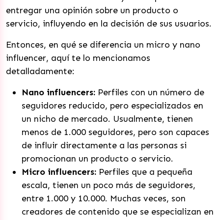
entregar una opinión sobre un producto o
servicio, influyendo en la decisión de sus usuarios.
Entonces, en qué se diferencia un micro y nano
influencer, aquí te lo mencionamos
detalladamente:
Nano influencers:
Perfiles con un número de
seguidores reducido, pero especializados en
un nicho de mercado. Usualmente, tienen
menos de 1.000 seguidores, pero son capaces
de influir directamente a las personas si
promocionan un producto o servicio.
Micro influencers:
Perfiles que a pequeña
escala, tienen un poco más de seguidores,
entre 1.000 y 10.000. Muchas veces, son
creadores de contenido que se especializan en