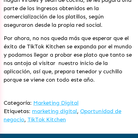
parte de los ingresos obtenidos en la
comercialización de los platillos, según
aseguraron desde la propia red social.
Por ahora, no nos queda más que esperar que el
éxito de TikTok Kitchen se expanda por el mundo
y podamos llegar a probar ese plato que tanto se
nos antoja al visitar nuestro inicio de la
aplicación, así que, prepara tenedor y cuchillo
porque se viene con todo este año.
Categoría:
Marketing Digital
Etiquetas:
marketing digital
,
Oportunidad de
negocio
,
TikTok Kitchen