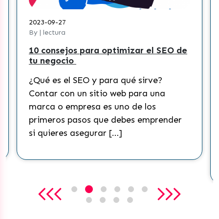
2023-09-27
By | lectura
10 consejos para optimizar el SEO de
tu negocio
¿Qué es el SEO y para qué sirve?
Contar con un sitio web para una
marca o empresa es uno de los
primeros pasos que debes emprender
si quieres asegurar […]