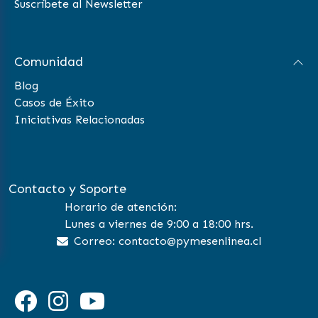
Suscríbete al Newsletter
Comunidad
Blog
Casos de Éxito
Iniciativas Relacionadas
Contacto y Soporte
Horario de atención:
Lunes a viernes de 9:00 a 18:00 hrs.
Correo: contacto@pymesenlinea.cl