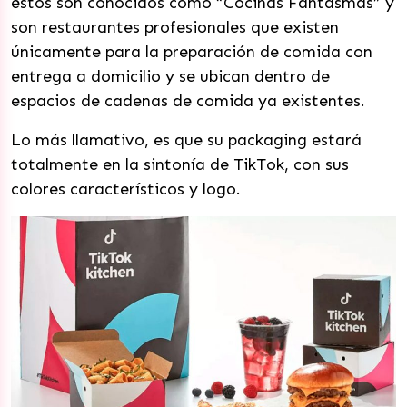
estos son conocidos como “Cocinas Fantasmas” y
son restaurantes profesionales que existen
únicamente para la preparación de comida con
entrega a domicilio y se ubican dentro de
espacios de cadenas de comida ya existentes.
Lo más llamativo, es que su packaging estará
totalmente en la sintonía de TikTok, con sus
colores característicos y logo.