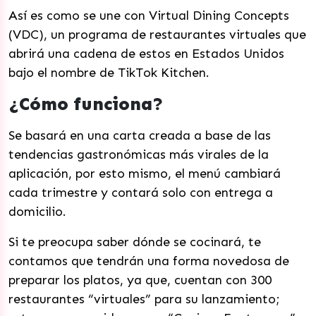
Así es como se une con Virtual Dining Concepts
(VDC), un programa de restaurantes virtuales que
abrirá una cadena de estos en Estados Unidos
bajo el nombre de TikTok Kitchen.
¿Cómo funciona?
Se basará en una carta creada a base de las
tendencias gastronómicas más virales de la
aplicación, por esto mismo, el menú cambiará
cada trimestre y contará solo con entrega a
domicilio.
Si te preocupa saber dónde se cocinará, te
contamos que tendrán una forma novedosa de
preparar los platos, ya que, cuentan con 300
restaurantes “virtuales” para su lanzamiento;