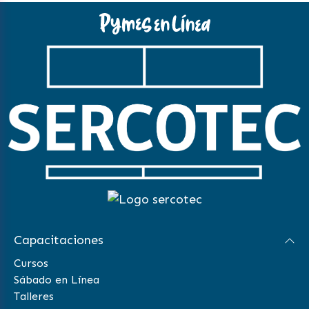
Capacitaciones
Cursos
Sábado en Línea
Talleres