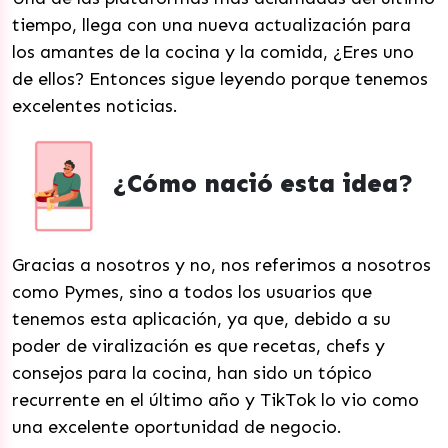
tiempo, llega con una nueva actualización para
los amantes de la cocina y la comida, ¿Eres uno
de ellos? Entonces sigue leyendo porque tenemos
excelentes noticias.
¿Cómo nació esta idea?
Gracias a nosotros y no, nos referimos a nosotros
como Pymes, sino a todos los usuarios que
tenemos esta aplicación, ya que, debido a su
poder de viralización es que recetas, chefs y
consejos para la cocina, han sido un tópico
recurrente en el último año y TikTok lo vio como
una excelente oportunidad de negocio.