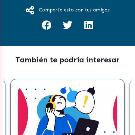
Comparte esto con tus amigos
También te podría interesar