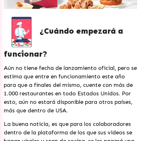
¿Cuándo empezará a
funcionar?
Aún no tiene fecha de lanzamiento oficial, pero se
estima que entre en funcionamiento este año
para que a finales del mismo, cuente con más de
1.000 restaurantes en todo Estados Unidos. Por
esto, aún no estará disponible para otros países,
más que dentro de USA.
La buena noticia, es que para los colaboradores
dentro de la plataforma de los que sus videos se
hagan virales y sean de cocina, se les pagará una