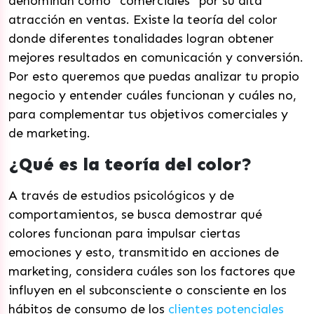
denominan como “comerciales” por su alta
atracción en ventas. Existe la teoría del color
donde diferentes tonalidades logran obtener
mejores resultados en comunicación y conversión.
Por esto queremos que puedas analizar tu propio
negocio y entender cuáles funcionan y cuáles no,
para complementar tus objetivos comerciales y
de marketing.
¿Qué es la teoría del color?
A través de estudios psicológicos y de
comportamientos, se busca demostrar qué
colores funcionan para impulsar ciertas
emociones y esto, transmitido en acciones de
marketing, considera cuáles son los factores que
influyen en el subconsciente o consciente en los
hábitos de consumo de los
clientes potenciales