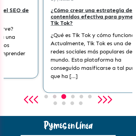
¿Cómo crear una estrategia de
contenidos efectiva para pymes en
Tik Tok?
¿Qué es Tik Tok y cómo funciona?
Actualmente, Tik Tok es una de las
redes sociales más populares del
mundo. Esta plataforma ha
conseguido masificarse a tal punto
que ha […]