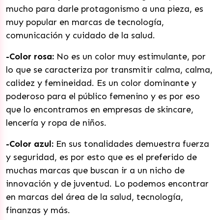
mucho para darle protagonismo a una pieza, es
muy popular en marcas de tecnología,
comunicación y cuidado de la salud.
-Color rosa:
No es un color muy estimulante, por
lo que se caracteriza por transmitir calma, calma,
calidez y femineidad. Es un color dominante y
poderoso para el público femenino y es por eso
que lo encontramos en empresas de skincare,
lencería y ropa de niños.
-Color azul:
En sus tonalidades demuestra fuerza
y seguridad, es por esto que es el preferido de
muchas marcas que buscan ir a un nicho de
innovación y de juventud. Lo podemos encontrar
en marcas del área de la salud, tecnología,
finanzas y más.