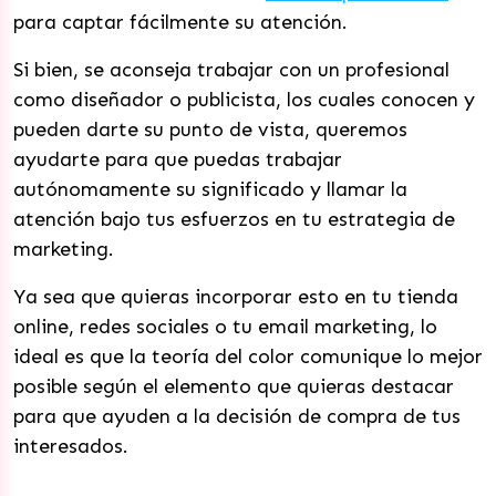
para captar fácilmente su atención.
Si bien, se aconseja trabajar con un profesional
como diseñador o publicista, los cuales conocen y
pueden darte su punto de vista, queremos
ayudarte para que puedas trabajar
autónomamente su significado y llamar la
atención bajo tus esfuerzos en tu estrategia de
marketing.
Ya sea que quieras incorporar esto en tu tienda
online, redes sociales o tu email marketing, lo
ideal es que la teoría del color comunique lo mejor
posible según el elemento que quieras destacar
para que ayuden a la decisión de compra de tus
interesados.