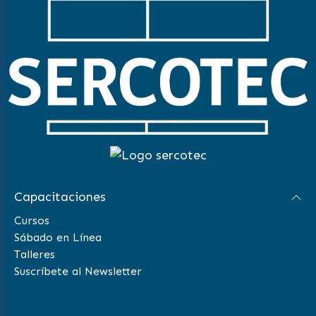
Capacitaciones
Cursos
Sábado en Línea
Talleres
Suscríbete al Newsletter