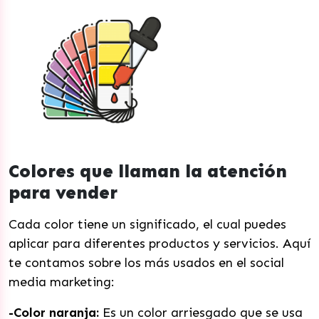
C
olores que llaman la atención
para vender
Cada color tiene un significado, el cual puedes
aplicar para diferentes productos y servicios. Aquí
te contamos sobre los más usados en el social
media marketing:
-Color naranja:
Es un color arriesgado que se usa