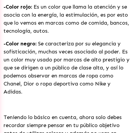
-Color rojo:
Es un color que llama la atención y se
asocia con la energía, la estimulación, es por esto
que lo vemos en marcas como de comida, bancos,
tecnología, autos.
-Color negro:
Se caracteriza por su elegancia y
sofisticación, muchas veces asociado al poder. Es
un color muy usado por marcas de alto prestigio y
que se dirigen a un público de clase alta, y así lo
podemos observar en marcas de ropa como
Chanel, Dior o ropa deportiva como Nike y
Adidas.
Teniendo lo básico en cuenta, ahora solo debes
recordar siempre pensar en tu público objetivo