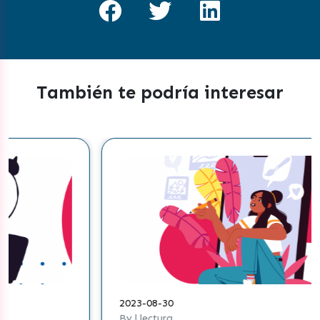
También te podría interesar
2023-08-30
By | lectura