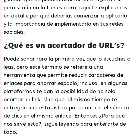
pero si aún no lo tienes claro, aquí te explicamos
en detalle por qué deberías comenzar a aplicarlo
y la importancia de implementarlo en tus redes
sociales.
¿Qué es un acortador de URL’s?
Puede sonar raro la primera vez que lo escuches o
leas, pero este término se refiere a una
herramienta que permite reducir caracteres de
enlaces para ahorrar espacio, incluso, en algunas
plataformas te dan la posibilidad de no solo
acortar un link, sino que, al mismo tiempo te
entregan una estadística para conocer el número
de clics en el mismo enlace. Entonces ¿Para qué
nos sirve esto?, sigue leyendo para enterarte de
todo.