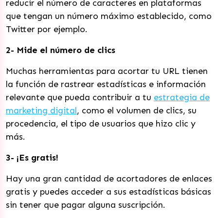
reducir el número de caracteres en plataformas
que tengan un número máximo establecido, como
Twitter por ejemplo.
2- Mide el número de clics
Muchas herramientas para acortar tu URL tienen
la función de rastrear estadísticas e información
relevante que pueda contribuir a tu
estrategia de
marketing digital
, como el volumen de clics, su
procedencia, el tipo de usuarios que hizo clic y
más.
3- ¡Es gratis!
Hay una gran cantidad de acortadores de enlaces
gratis y puedes acceder a sus estadísticas básicas
sin tener que pagar alguna suscripción.