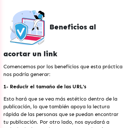
Beneficios al
acortar un link
Comencemos por los beneficios que esta práctica
nos podría generar:
1- Reducir el tamaño de las URL’s
Esto hará que se vea más estético dentro de la
publicación, lo que también apoya la lectura
rápida de las personas que se puedan encontrar
tu publicación. Por otro lado, nos ayudará a