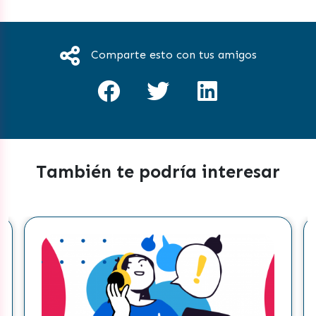
Comparte esto con tus amigos
También te podría interesar