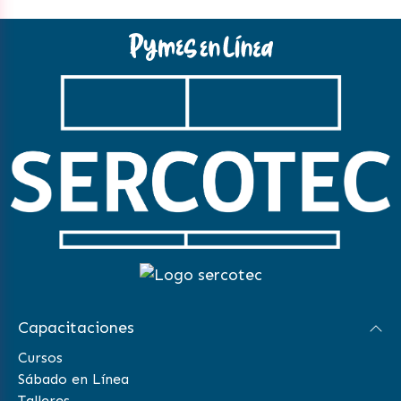
Capacitaciones
Cursos
Sábado en Línea
Talleres