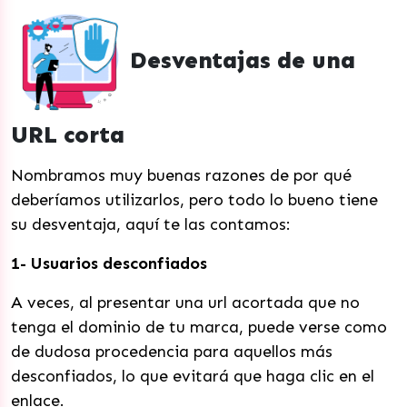
Desventajas de una
URL corta
Nombramos muy buenas razones de por qué
deberíamos utilizarlos, pero todo lo bueno tiene
su desventaja, aquí te las contamos:
1- Usuarios desconfiados
A veces, al presentar una url acortada que no
tenga el dominio de tu marca, puede verse como
de dudosa procedencia para aquellos más
desconfiados, lo que evitará que haga clic en el
enlace.