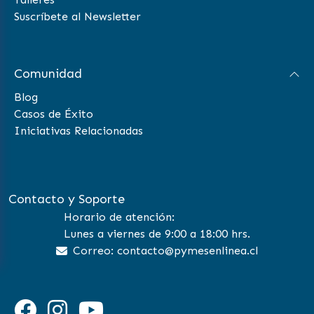
Suscríbete al Newsletter
Comunidad
Blog
Casos de Éxito
Iniciativas Relacionadas
Contacto y Soporte
Horario de atención:
Lunes a viernes de 9:00 a 18:00 hrs.
Correo: contacto@pymesenlinea.cl