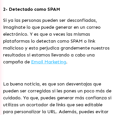
2- Detectado como SPAM
Si ya las personas pueden ser desconfiadas,
imagínate lo que puede generar en un correo
electrónico. Y es que a veces las mismas
plataformas lo detectan como SPAM o link
malicioso y esto perjudica grandemente nuestros
resultados si estamos llevando a cabo una
campaña de
Email Marketing
.
La buena noticia, es que son desventajas que
pueden ser corregidas si les pones un poco más de
cuidado. Ya que, puedes generar más confianza si
utilizas un acortador de links que sea editable
para personalizar la URL. Además, puedes evitar