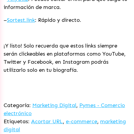
información de marca.
–
Sortest.link
: Rápido y directo.
¡Y listo! Solo recuerda que estos links siempre
serán clickeables en plataformas como YouTube,
Twitter y Facebook, en Instagram podrás
utilizarlo solo en tu biografía.
Categoría:
Marketing Digital
,
Pymes - Comercio
electrónico
Etiquetas:
Acortar URL
,
e-commerce
,
marketing
digital