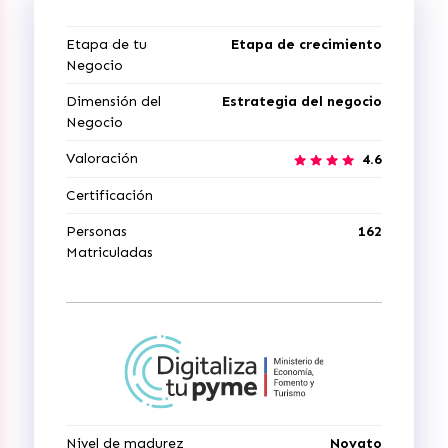
Etapa de tu
Etapa de crecimiento
Negocio
Dimensión del
Estrategia del negocio
Negocio
Valoración
4.6
Certificación
Personas
162
Matriculadas
Nivel de madurez
Novato