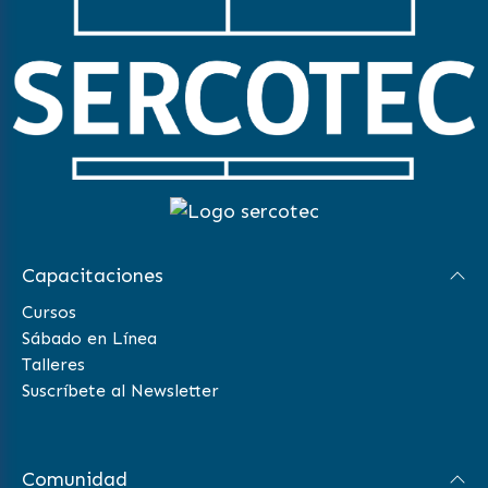
Capacitaciones
Cursos
Sábado en Línea
Talleres
Suscríbete al Newsletter
Comunidad