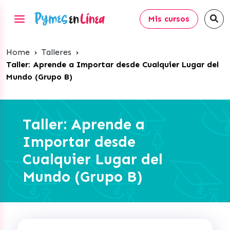
Mis cursos
Home
›
Talleres
›
Taller: Aprende a Importar desde Cualquier Lugar del
Mundo (Grupo B)
Taller: Aprende a
Importar desde
Cualquier Lugar del
Mundo (Grupo B)