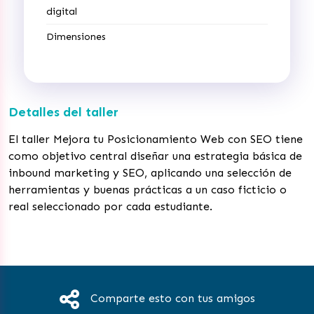
digital
Dimensiones
Detalles del taller
El taller Mejora tu Posicionamiento Web con SEO tiene
como objetivo central diseñar una estrategia básica de
inbound marketing y SEO, aplicando una selección de
herramientas y buenas prácticas a un caso ficticio o
real seleccionado por cada estudiante.
Comparte esto con tus amigos