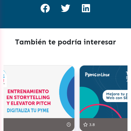
También te podría interesar
3.8