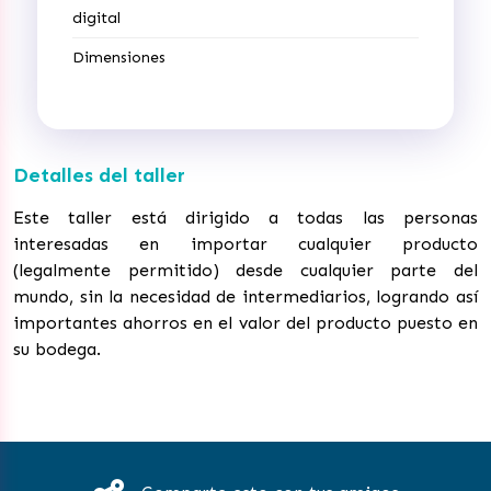
digital
Dimensiones
Detalles del taller
Este taller está dirigido a todas las personas
interesadas en importar cualquier producto
(legalmente permitido) desde cualquier parte del
mundo, sin la necesidad de intermediarios, logrando así
importantes ahorros en el valor del producto puesto en
su bodega.