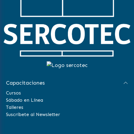
Capacitaciones
Cursos
Sábado en Línea
Talleres
Suscríbete al Newsletter