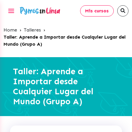
Mis cursos
Home
›
Talleres
›
Taller: Aprende a Importar desde Cualquier Lugar del
Mundo (Grupo A)
Taller: Aprende a
Importar desde
Cualquier Lugar del
Mundo (Grupo A)