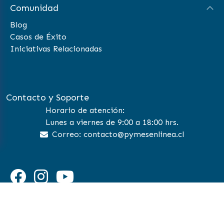
Comunidad
Blog
Casos de Éxito
Iniciativas Relacionadas
Contacto y Soporte
Horario de atención:
Lunes a viernes de 9:00 a 18:00 hrs.
Correo: contacto@pymesenlinea.cl
©
2026 Pymes en Linea | All Rights Reserved