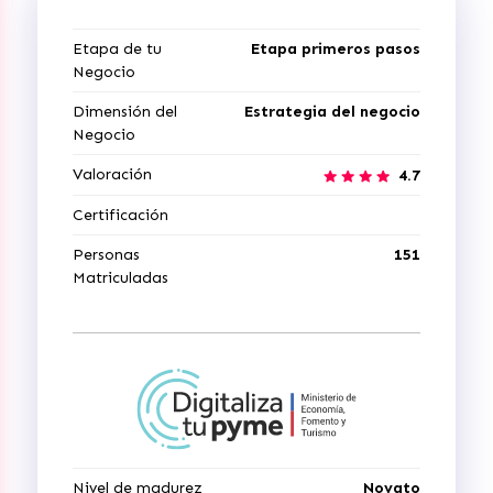
Etapa de tu
Etapa primeros pasos
Negocio
Dimensión del
Estrategia del negocio
Negocio
Valoración
4.7
Certificación
Personas
151
Matriculadas
Nivel de madurez
Novato