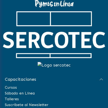
Capacitaciones
Cursos
Sábado en Línea
Talleres
Suscríbete al Newsletter