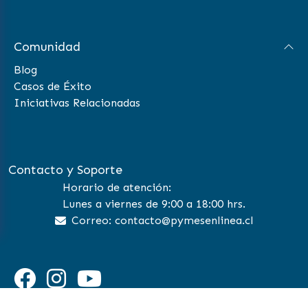
Comunidad
Blog
Casos de Éxito
Iniciativas Relacionadas
Contacto y Soporte
Horario de atención:
Lunes a viernes de 9:00 a 18:00 hrs.
Correo: contacto@pymesenlinea.cl