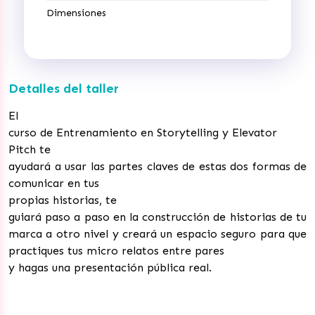
Dimensiones
Detalles del taller
El
curso de Entrenamiento en Storytelling y Elevator
Pitch te
ayudará a usar las partes claves de estas dos formas de
comunicar en tus
propias historias, te
guiará paso a paso en la construcción de historias de tu
marca a otro nivel y creará un espacio seguro para que
practiques tus micro relatos entre pares
y hagas una presentación pública real.