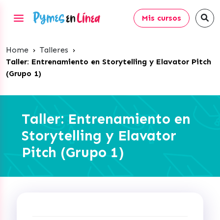
Mis cursos
Home
›
Talleres
›
Taller: Entrenamiento en Storytelling y Elavator Pitch
(Grupo 1)
Taller: Entrenamiento en
Storytelling y Elavator
Pitch (Grupo 1)