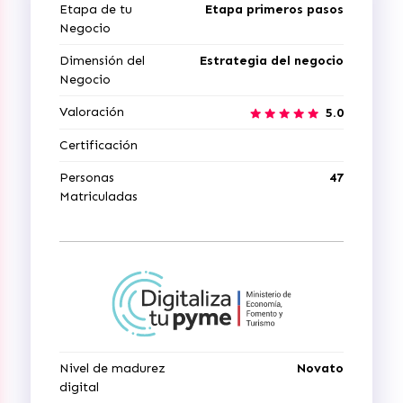
Etapa de tu
Etapa primeros pasos
Negocio
Dimensión del
Estrategia del negocio
Negocio
Valoración
5.0
Certificación
Personas
47
Matriculadas
Nivel de madurez
Novato
digital