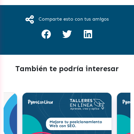
Comparte esto con tus amigos
También te podría interesar