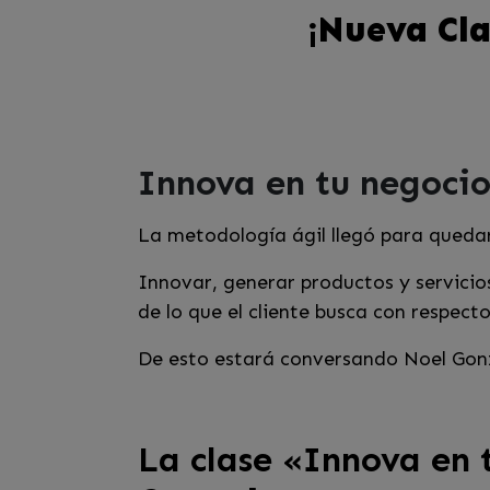
¡Nueva Cla
Innova en tu negocio
La metodología ágil llegó para queda
Innovar, generar productos y servicio
de lo que el cliente busca con respect
De esto estará conversando Noel Gonzá
La clase «Innova en 