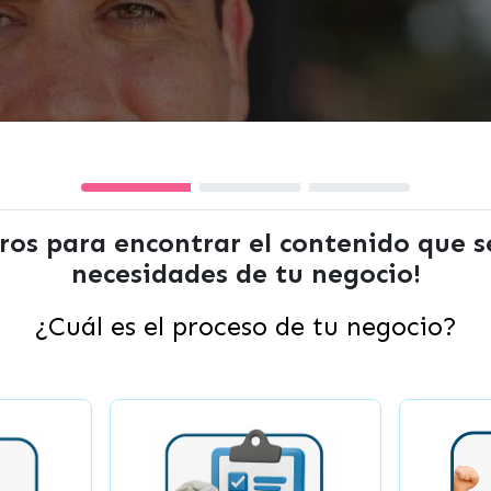
ltros para encontrar el contenido que 
necesidades de tu negocio!
¿Cuál es el proceso de tu negocio?