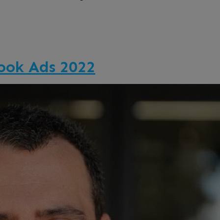
ook Ads 2022