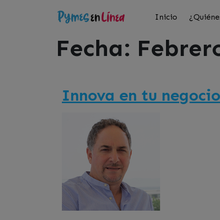
Inicio
¿Quiéne
Fecha:
Febrer
Innova en tu negocio