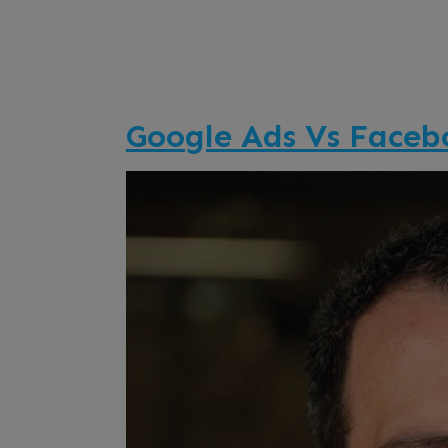
Google Ads Vs Faceb