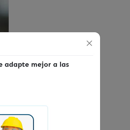
se adapte mejor a las