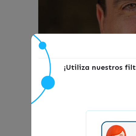
¡Utiliza nuestros fi