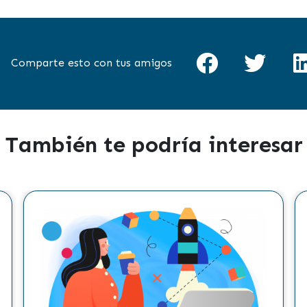
Comparte esto con tus amigos
También te podría interesar