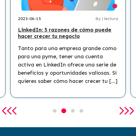
2023-06-15
By | lectura
LinkedIn: 5 razones de cómo puede
hacer crecer tu negocio
Tanto para una empresa grande como
para una pyme, tener una cuenta
activa en LinkedIn ofrece una serie de
beneficios y oportunidades valiosas. Si
quieres saber cómo hacer crecer tu […]