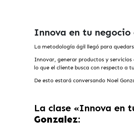
Innova en tu negocio
La metodología ágil llegó para quedar
Innovar, generar productos y servicios
lo que el cliente busca con respecto a 
De esto estará conversando Noel Gonzál
La clase «Innova en t
Gonzalez
: