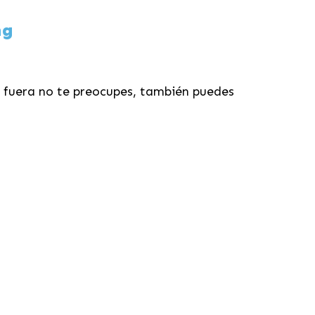
ng
s fuera no te preocupes, también puedes