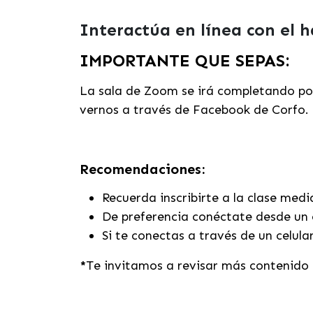
Interactúa en línea con el 
IMPORTANTE QUE SEPAS:
La sala de Zoom se irá completando por
vernos a través de Facebook de Corfo.
Recomendaciones:
Recuerda inscribirte a la clase med
De preferencia conéctate desde un 
Si te conectas a través de un celula
*
Te invitamos a revisar más contenido 