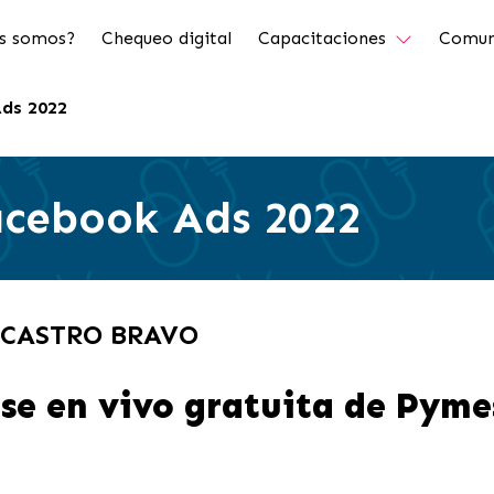
s somos?
Chequeo digital
Capacitaciones
Comun
Ads 2022
acebook Ads 2022
A CASTRO BRAVO
se en vivo gratuita de Pyme