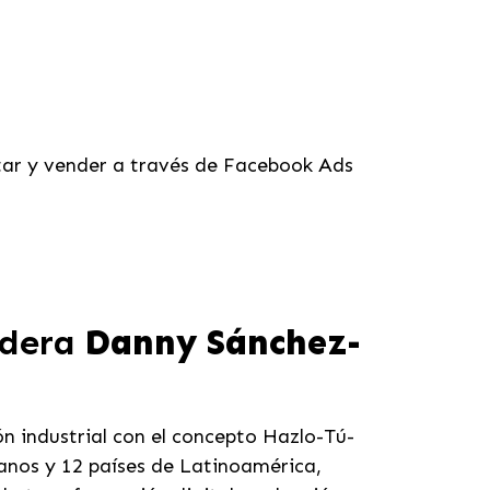
ar y vender a través de Facebook Ads
lidera
Danny Sánchez-
n industrial con el concepto Hazlo-Tú-
anos y 12 países de Latinoamérica,