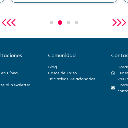
itaciones
Comunidad
Contac
Blog
Horar
 en Línea
Casos de Éxito
Lunes
Iniciativas Relacionadas
9:00 
te al Newsletter
Corre
conta