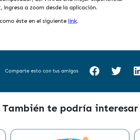
r, ingresa a zoom desde la aplicación.
como éste en el siguiente
link
.
Comparte esto con tus amigos
También te podría interesar