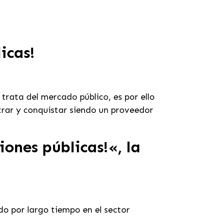
icas!
 trata del mercado público,
es por ello
trar y conquistar siendo un proveedor
iones públicas!
«, la
 por largo tiempo en el sector