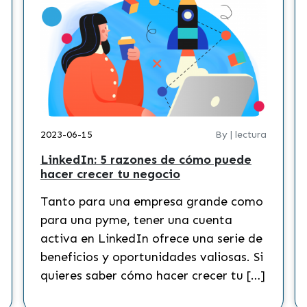
2023-06-15
By | lectura
LinkedIn: 5 razones de cómo puede
hacer crecer tu negocio
Tanto para una empresa grande como
para una pyme, tener una cuenta
activa en LinkedIn ofrece una serie de
beneficios y oportunidades valiosas. Si
quieres saber cómo hacer crecer tu […]