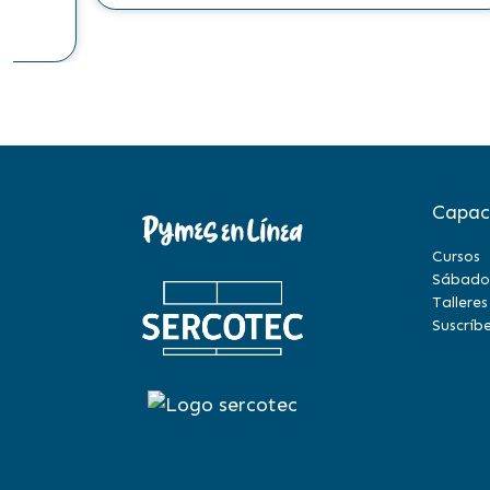
Capac
Cursos
Sábado
Talleres
Suscríbe