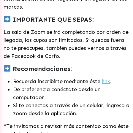
marcas.
IMPORTANTE QUE SEPAS:
La sala de Zoom se irá completando por orden de
llegada, los cupos son limitados. Si quedas fuera
no te preocupes, también puedes vernos a través
de Facebook de Corfo.
Recomendaciones:
Recuerda inscribirte mediante éste
link
.
De preferencia conéctate desde un
computador .
Si te conectas a través de un celular, ingresa a
zoom desde la aplicación.
*Te invitamos a revisar más contenido como éste