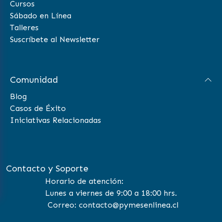
Cursos
Sábado en Línea
Talleres
Suscríbete al Newsletter
Comunidad
Blog
Casos de Éxito
Iniciativas Relacionadas
Contacto y Soporte
Horario de atención:
Lunes a viernes de 9:00 a 18:00 hrs.
Correo: contacto@pymesenlinea.cl