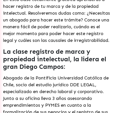
hacer registro de tu marca y de la propiedad
intelectual. Resolveremos dudas como: ¿Necesitas
un abogado para hacer este trámite? Conoce una
manera fácil de poder realizarlo, cuándo es el
mejor momento para poder hacer este registro
legal y cuáles son las causales de irregistrabilidad.
La clase registro de marca y
propiedad intelectual, la lidera el
gran Diego Campos:
Abogado de la Pontificia Universidad Católica de
Chile, socio del estudio jurídico DDE LEGAL,
especializado en derecho laboral y corporativo.
Junto a su oficina lleva 3 años asesorando
emprendimientos y PYMES en cuanto a la
formalización de sus negocios y el registro de sus