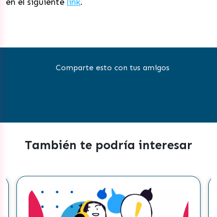
en el siguiente
link
.
Comparte esto con tus amigos
También te podría interesar