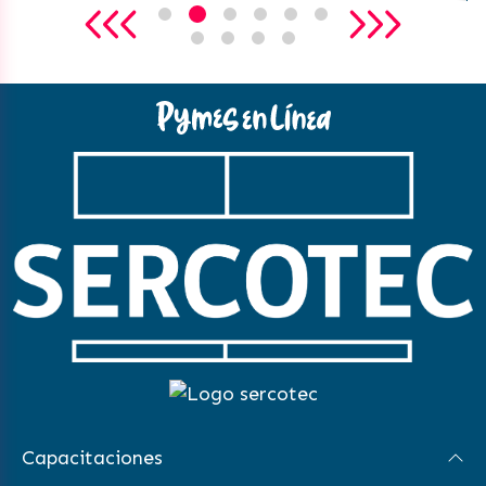
Capacitaciones