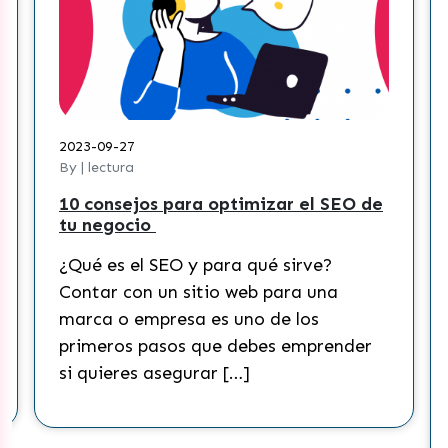
2023-09-27
By | lectura
10 consejos para optimizar el SEO de
tu negocio
¿Qué es el SEO y para qué sirve?
Contar con un sitio web para una
marca o empresa es uno de los
primeros pasos que debes emprender
si quieres asegurar […]