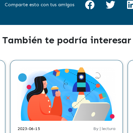
Comparte esto con tus amigos
También te podría interesar
2023-06-15
By | lectura