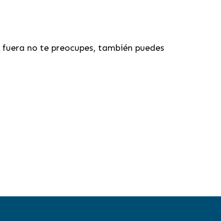
s fuera no te preocupes, también puedes