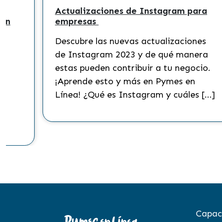
Actualizaciones de Instagram para
 en
empresas
Descubre las nuevas actualizaciones
?
de Instagram 2023 y de qué manera
s
estas pueden contribuir a tu negocio.
¡Aprende esto y más en Pymes en
Línea! ¿Qué es Instagram y cuáles […]
to
Capac