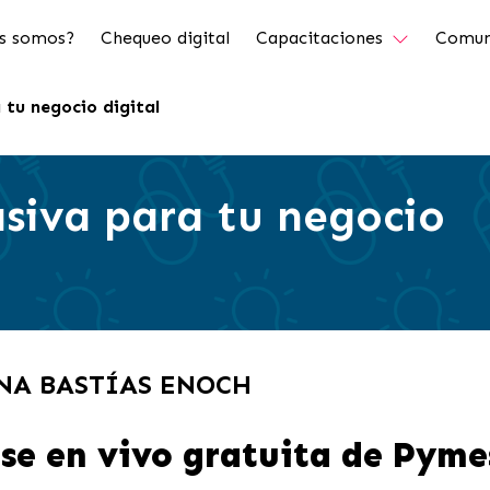
s somos?
Chequeo digital
Capacitaciones
Comun
 tu negocio digital
siva para tu negocio
INA BASTÍAS ENOCH
se en vivo gratuita de Pyme