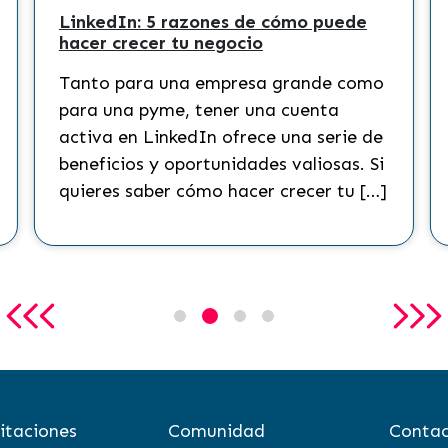
LinkedIn: 5 razones de cómo puede
hacer crecer tu negocio
Tanto para una empresa grande como
para una pyme, tener una cuenta
activa en LinkedIn ofrece una serie de
beneficios y oportunidades valiosas. Si
quieres saber cómo hacer crecer tu […]
itaciones
Comunidad
Contac