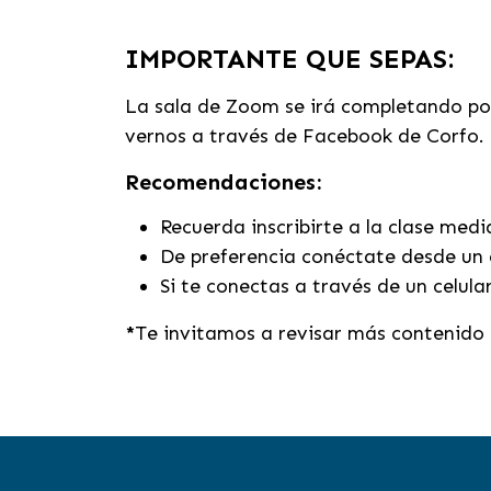
IMPORTANTE QUE SEPAS:
La sala de Zoom se irá completando por
vernos a través de Facebook de Corfo.
Recomendaciones:
Recuerda inscribirte a la clase med
De preferencia conéctate desde un 
Si te conectas a través de un celula
*
Te invitamos a revisar más contenido 