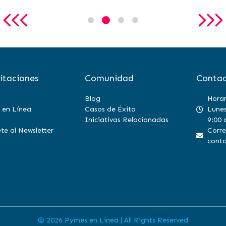
itaciones
Comunidad
Contac
Blog
Horar
 en Línea
Casos de Éxito
Lunes
Iniciativas Relacionadas
9:00 
te al Newsletter
Corre
conta
©
2026 Pymes en Linea | All Rights Reserved