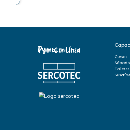
Capac
Cursos
Sábado
Talleres
Suscríbe