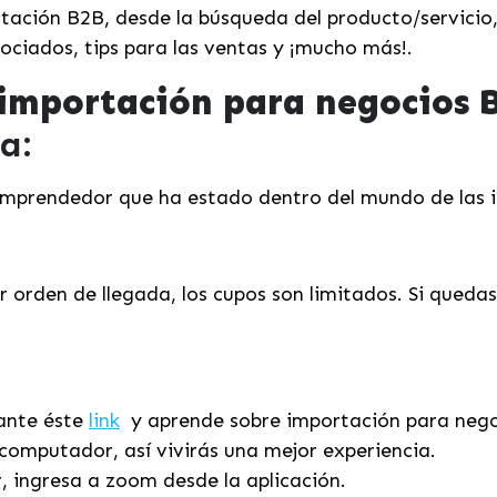
rtación B2B, desde la búsqueda del producto/servicio
ociados, tips para las ventas y ¡mucho más!.
 importación para negocios 
a:
mprendedor que ha estado dentro del mundo de las i
 orden de llegada, los cupos son limitados. Si queda
iante éste
link
y aprende sobre importación para nego
computador, así vivirás una mejor experiencia.
r, ingresa a zoom desde la aplicación.