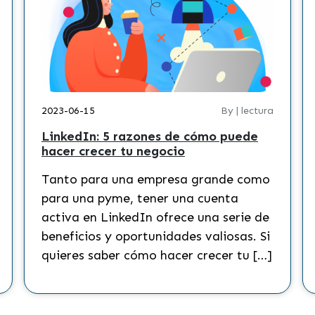
2023-06-15
By | lectura
LinkedIn: 5 razones de cómo puede
hacer crecer tu negocio
Tanto para una empresa grande como
para una pyme, tener una cuenta
activa en LinkedIn ofrece una serie de
beneficios y oportunidades valiosas. Si
quieres saber cómo hacer crecer tu […]