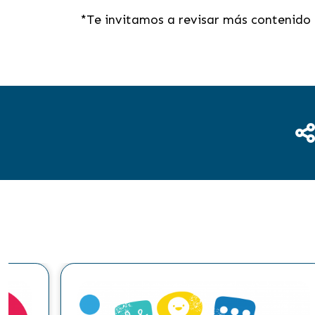
*Te invitamos a revisar más contenido 