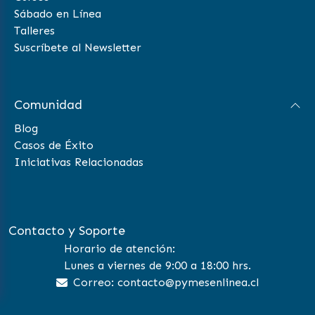
Sábado en Línea
Talleres
Suscríbete al Newsletter
Comunidad
Blog
Casos de Éxito
Iniciativas Relacionadas
Contacto y Soporte
Horario de atención:
Lunes a viernes de 9:00 a 18:00 hrs.
Correo: contacto@pymesenlinea.cl