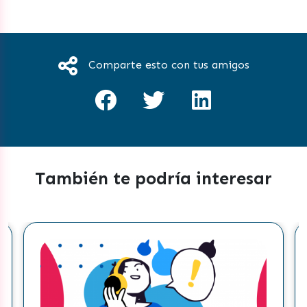
Comparte esto con tus amigos
También te podría interesar