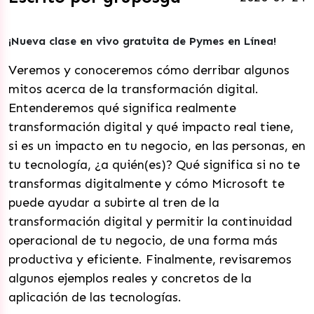
¡Nueva clase en vivo gratuita de Pymes en Línea!
Veremos y conoceremos cómo derribar algunos
mitos acerca de la transformación digital.
Entenderemos qué significa realmente
transformación digital y qué impacto real tiene,
si es un impacto en tu negocio, en las personas, en
tu tecnología, ¿a quién(es)? Qué significa si no te
transformas digitalmente y cómo Microsoft te
puede ayudar a subirte al tren de la
transformación digital y permitir la continuidad
operacional de tu negocio, de una forma más
productiva y eficiente. Finalmente, revisaremos
algunos ejemplos reales y concretos de la
aplicación de las tecnologías.