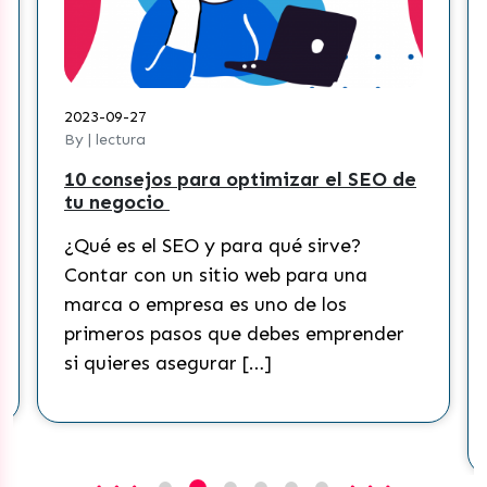
2023-09-27
By | lectura
10 consejos para optimizar el SEO de
tu negocio
¿Qué es el SEO y para qué sirve?
Contar con un sitio web para una
marca o empresa es uno de los
primeros pasos que debes emprender
si quieres asegurar […]