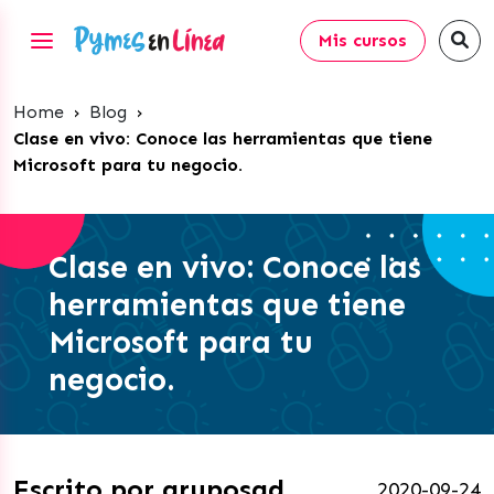
Mis cursos
Home
›
Blog
›
Clase en vivo: Conoce las herramientas que tiene
Microsoft para tu negocio.
Clase en vivo: Conoce las
herramientas que tiene
Microsoft para tu
negocio.
Escrito por gruposgd
2020-09-24