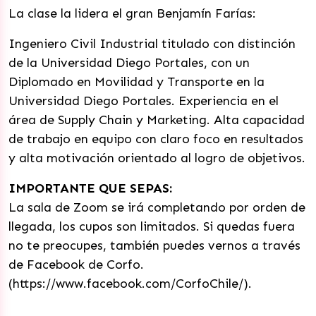
La clase la lidera el gran Benjamín Farías:
Ingeniero Civil Industrial titulado con distinción
de la Universidad Diego Portales, con un
Diplomado en Movilidad y Transporte en la
Universidad Diego Portales. Experiencia en el
área de Supply Chain y Marketing. Alta capacidad
de trabajo en equipo con claro foco en resultados
y alta motivación orientado al logro de objetivos.
IMPORTANTE QUE SEPAS:
La sala de Zoom se irá completando por orden de
llegada, los cupos son limitados. Si quedas fuera
no te preocupes, también puedes vernos a través
de Facebook de Corfo.
(https://www.facebook.com/CorfoChile/).