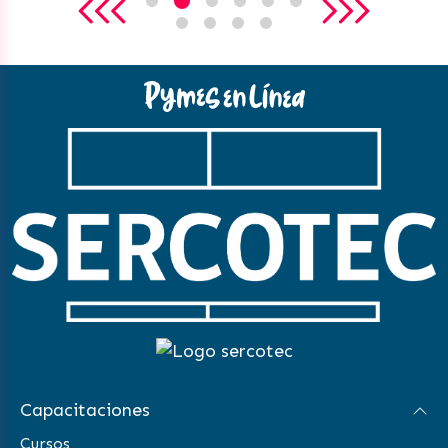
Capacitaciones
Cursos