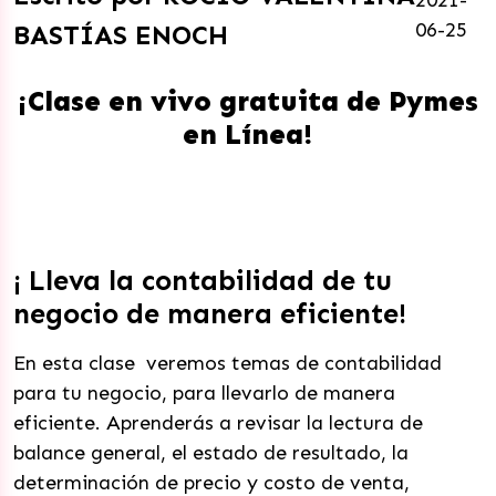
2021-
06-25
BASTÍAS ENOCH
¡Clase en vivo gratuita de Pymes
en Línea!
¡ Lleva la contabilidad de tu
negocio de manera eficiente!
En esta clase veremos temas de contabilidad
para tu negocio, para llevarlo de manera
eficiente. Aprenderás a revisar la lectura de
balance general, el estado de resultado, la
determinación de precio y costo de venta,