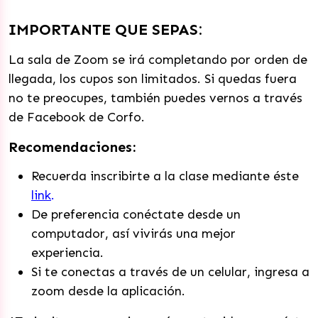
IMPORTANTE QUE SEPAS:
La sala de Zoom se irá completando por orden de
llegada, los cupos son limitados. Si quedas fuera
no te preocupes, también puedes vernos a través
de Facebook de Corfo.
Recomendaciones:
Recuerda inscribirte a la clase mediante éste
link
.
De preferencia conéctate desde un
computador, así vivirás una mejor
experiencia.
Si te conectas a través de un celular, ingresa a
zoom desde la aplicación.