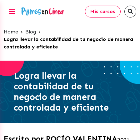
Mis cursos
Home
›
Blog
›
Logra llevar la contabilidad de tu negocio de manera
controlada y eficiente
Logra llevar la
contabilidad de tu
negocio de manera
controlada y eficiente
Escrito por ROCÍO VALENTINA