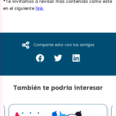
*
Te invitamos a revisar más contenido como éste
en el siguiente
link
.
Comparte esto con tus amigos
También te podría interesar