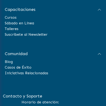
Capacitaciones
Cursos
Sábado en Línea
Talleres
Suscríbete al Newsletter
Comunidad
Blog
Casos de Éxito
Iniciativas Relacionadas
Contacto y Soporte
Horario de atención: