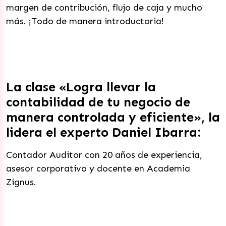
margen de contribución, flujo de caja y mucho
más. ¡Todo de manera introductoria!
La clase «Logra llevar la
contabilidad de tu negocio de
manera controlada y eficiente», la
lidera el experto Daniel Ibarra:
Contador Auditor con 20 años de experiencia,
asesor corporativo y docente en Academia
Zignus.