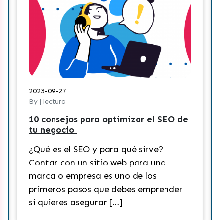
2023-09-27
By | lectura
10 consejos para optimizar el SEO de
tu negocio
¿Qué es el SEO y para qué sirve?
Contar con un sitio web para una
marca o empresa es uno de los
primeros pasos que debes emprender
si quieres asegurar […]