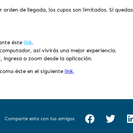
 orden de llegada, los cupos son limitados. Si queda
iante éste
link
.
computador, así vivirás una mejor experiencia.
r, ingresa a zoom desde la aplicación.
como éste en el siguiente
link
.
Comparte esto con tus amigos