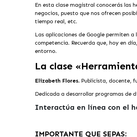
En esta clase magistral conocerás
las 
negocios, puesto que nos ofrecen posibi
tiempo real, etc.
Las aplicaciones de Google permiten a l
competencia. Recuerda que, hoy en día, 
entorno.
La clase «
Herramienta
Elizabeth Flores.
Publicista, docente, 
Dedicada a desarrollar programas de di
Interactúa en línea con el 
IMPORTANTE QUE SEPAS: