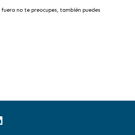
s fuera no te preocupes, también puedes