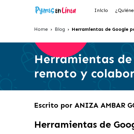
Inicio
¿Quiéne
Home
›
Blog
›
Herramientas de Google p
Herramientas de
remoto y colabo
Escrito por ANIZA AMBAR
Herramientas de Goog