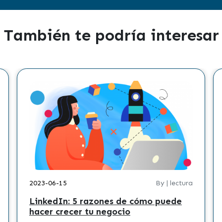
También te podría interesar
2023-06-15
By | lectura
LinkedIn: 5 razones de cómo puede
hacer crecer tu negocio