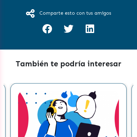
Comparte esto con tus amigos
También te podría interesar