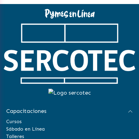
Capacitaciones
Cursos
Sábado en Línea
Talleres