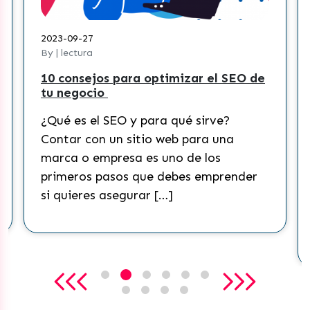
2023-09-27
By | lectura
10 consejos para optimizar el SEO de
tu negocio
¿Qué es el SEO y para qué sirve?
Contar con un sitio web para una
marca o empresa es uno de los
primeros pasos que debes emprender
si quieres asegurar […]