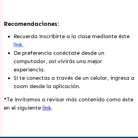
Recomendaciones:
Recuerda inscribirte a la clase mediante éste
link.
De preferencia conéctate desde un
computador, así vivirás una mejor
experiencia.
Si te conectas a través de un celular, ingresa a
zoom desde la aplicación.
*
Te invitamos a revisar más contenido como éste
en el siguiente
link
.