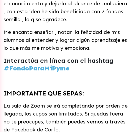
el conocimiento y dejarlo al alcance de cualquiera
, con esta idea he sido beneficiada con 2 fondos
semilla , lo q se agradece.
Me encanta enseñar , notar la felicidad de mis
alumnos al entender y lograr algún aprendizaje es
lo que más me motiva y emociona.
Interactúa en línea con el hashtag
#FondoParaMiPyme
IMPORTANTE QUE SEPAS:
La sala de Zoom se irá completando por orden de
llegada, los cupos son limitados. Si quedas fuera
no te preocupes, también puedes vernos a través
de Facebook de Corfo.