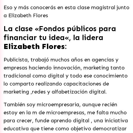
Eso y más conocerás en esta clase magistral junto
a Elizabeth Flores
La clase «Fondos públicos para
financiar tu idea
«, la lidera
Elizabeth Flores
:
Publicista, trabajó muchos años en agencias y
empresas haciendo innovación, marketing tanto
tradicional como digital y todo ese conocimiento
lo comparto realizando capacitaciones de
marketing ,redes y alfabetización digital.
También soy microempresaria, aunque recién
estoy en la m de microempresas, me falta mucho
para crecer, funde aprendo digital , una iniciativa
educativa que tiene como objetivo democratizar