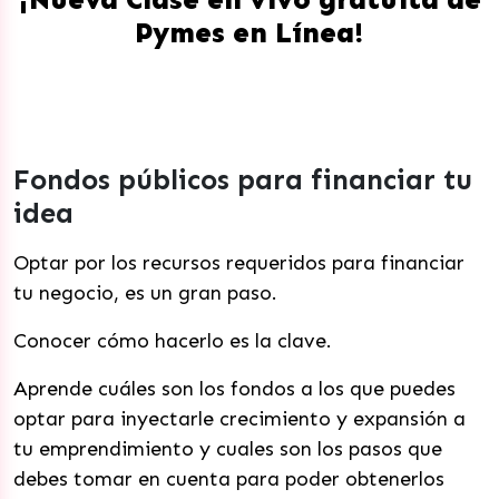
Pymes en Línea!
Fondos públicos para financiar tu
idea
Optar por los recursos requeridos para financiar
tu negocio, es un gran paso.
Conocer cómo hacerlo es la clave.
Aprende cuáles son los fondos a los que puedes
optar para inyectarle crecimiento y expansión a
tu emprendimiento y cuales son los pasos que
debes tomar en cuenta para poder obtenerlos