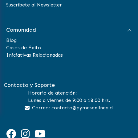
Suscríbete al Newsletter
Comunidad
Blog
Casos de Éxito
Iniciativas Relacionadas
Contacto y Soporte
Horario de atención:
Lunes a viernes de 9:00 a 18:00 hrs.
Correo: contacto@pymesenlinea.cl