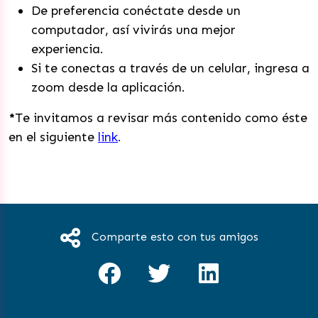
De preferencia conéctate desde un
computador, así vivirás una mejor
experiencia.
Si te conectas a través de un celular, ingresa a
zoom desde la aplicación.
*
Te invitamos a revisar más contenido como éste
en el siguiente
link
.
Comparte esto con tus amigos