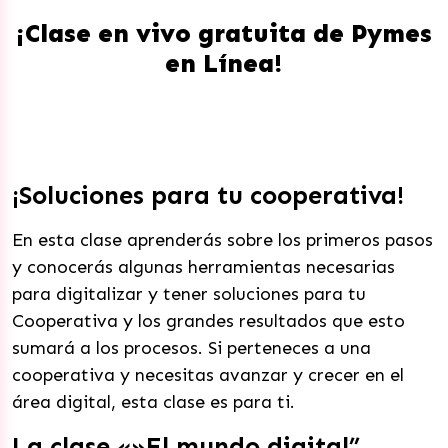
¡Clase en vivo gratuita de Pymes
en Línea!
¡Soluciones para tu cooperativa!
En esta clase aprenderás sobre los primeros pasos
y conocerás algunas herramientas necesarias
para digitalizar y tener soluciones para tu
Cooperativa y los grandes resultados que esto
sumará a los procesos. Si perteneces a una
cooperativa y necesitas avanzar y crecer en el
área digital, esta clase es para ti.
La clase «»El mundo digital”