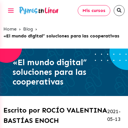
Mis cursos
Home
›
Blog
›
«El mundo digital” soluciones para las cooperativas
«El mundo digital”
soluciones para las
cooperativas
Escrito por ROCÍO VALENTINA
2021-
05-13
BASTÍAS ENOCH