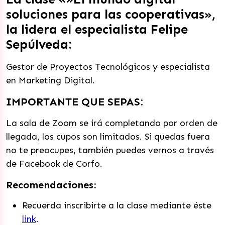
soluciones para las cooperativas»,
la lidera el especialista Felipe
Sepúlveda:
Gestor de Proyectos Tecnológicos y especialista
en Marketing Digital.
IMPORTANTE QUE SEPAS:
La sala de Zoom se irá completando por orden de
llegada, los cupos son limitados. Si quedas fuera
no te preocupes, también puedes vernos a través
de Facebook de Corfo.
Recomendaciones:
Recuerda inscribirte a la clase mediante éste
link
.