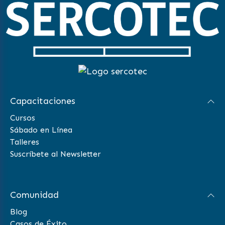
Capacitaciones
Cursos
Sábado en Línea
Talleres
Suscríbete al Newsletter
Comunidad
Blog
Casos de Éxito