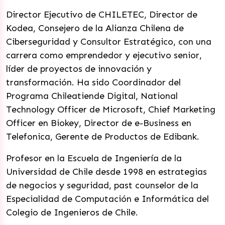
Director Ejecutivo de CHILETEC, Director de
Kodea, Consejero de la Alianza Chilena de
Ciberseguridad y Consultor Estratégico, con una
carrera como emprendedor y ejecutivo senior,
líder de proyectos de innovación y
transformación. Ha sido Coordinador del
Programa Chileatiende Digital, National
Technology Officer de Microsoft, Chief Marketing
Officer en Biokey, Director de e-Business en
Telefonica, Gerente de Productos de Edibank.
Profesor en la Escuela de Ingeniería de la
Universidad de Chile desde 1998 en estrategias
de negocios y seguridad, past counselor de la
Especialidad de Computación e Informática del
Colegio de Ingenieros de Chile.