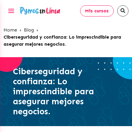
Mis cursos
Home
›
Blog
›
Ciberseguridad y confianza: Lo imprescindible para
asegurar mejores negocios.
Ciberseguridad y
confianza: Lo
imprescindible para
asegurar mejores
negocios.