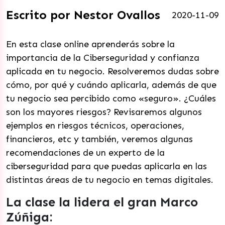
Escrito por Nestor Ovallos
2020-11-09
En esta clase online aprenderás sobre la
importancia de la Ciberseguridad y confianza
aplicada en tu negocio. Resolveremos dudas sobre
cómo, por qué y cuándo aplicarla, además de que
tu negocio sea percibido como «seguro». ¿Cuáles
son los mayores riesgos? Revisaremos algunos
ejemplos en riesgos técnicos, operaciones,
financieros, etc y también, veremos algunas
recomendaciones de un experto de la
ciberseguridad para que puedas aplicarla en las
distintas áreas de tu negocio en temas digitales.
La clase la lidera el gran Marco
Zúñiga: