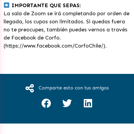
IMPORTANTE QUE SEPAS:
La sala de Zoom se irá completando por orden de
llegada, los cupos son limitados. Si quedas fuera
no te preocupes, también puedes vernos a través
de Facebook de Corfo.
(https://www.facebook.com/CorfoChile/).
Comparte esto con tus amigos