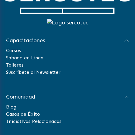
Capacitaciones
Cursos
Sábado en Línea
Talleres
Suscríbete al Newsletter
Comunidad
Blog
Casos de Éxito
Iniciativas Relacionadas