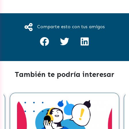
Comparte esto con tus amigos
También te podría interesar