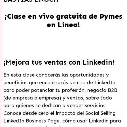
¡Clase en vivo gratuita de Pymes
en Línea!
¡Mejora tus ventas con Linkedin!
En esta clase conocerás las oportunidades y
beneficios que encontrarás dentro de LinkedIn
para poder potenciar tu profesión, negocio B2B
(de empresa a empresa) y ventas, sobre todo
para quienes se dedican a vender servicios.
Conoce desde cero el impacto del Social Selling
LinkedIn Business Page, cómo usar Linkedin para