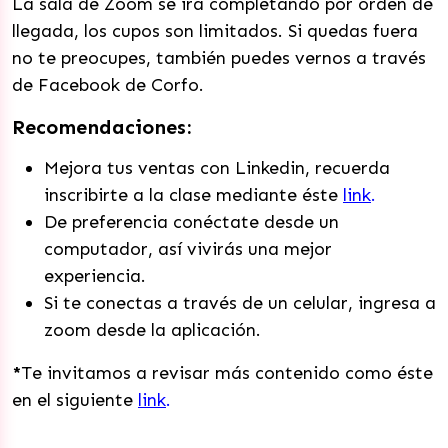
La sala de Zoom se irá completando por orden de
llegada, los cupos son limitados. Si quedas fuera
no te preocupes, también puedes vernos a través
de Facebook de Corfo.
Recomendaciones:
Mejora tus ventas con Linkedin, recuerda
inscribirte a la clase mediante éste
link
.
De preferencia conéctate desde un
computador, así vivirás una mejor
experiencia.
Si te conectas a través de un celular, ingresa a
zoom desde la aplicación.
*
Te invitamos a revisar más contenido como éste
en el siguiente
link
.