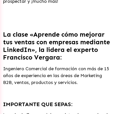
prospectar y ¡mucho más!
La clase «Aprende cómo mejorar
tus ventas con empresas mediante
LinkedIn», la lidera el experto
Francisco Vergara:
Ingeniero Comercial de formación con más de 15
años de experiencia en las áreas de Marketing
B2B, ventas, productos y servicios.
IMPORTANTE QUE SEPAS: