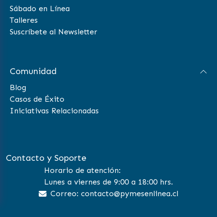
Sábado en Línea
Talleres
Suscríbete al Newsletter
Comunidad
Blog
Casos de Éxito
Iniciativas Relacionadas
Contacto y Soporte
Horario de atención:
Lunes a viernes de 9:00 a 18:00 hrs.
Correo: contacto@pymesenlinea.cl