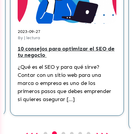
2023-09-27
By | lectura
10 consejos para optimizar el SEO de
tu negocio
¿Qué es el SEO y para qué sirve?
Contar con un sitio web para una
marca o empresa es uno de los
primeros pasos que debes emprender
si quieres asegurar […]