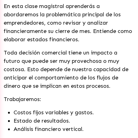
En esta clase magistral aprenderás a
abordaremos la problemática principal de los
emprendedores, como revisar y analizar
financieramente su cierre de mes.
Entiende como
elaborar estados financieros.
Toda decisión comercial tiene un impacto a
futuro que puede ser muy provechosa o muy
costosa. Esto depende de nuestra capacidad de
anticipar el comportamiento de los flujos de
dinero que se implican en estos procesos.
Trabajaremos:
Costos fijos variables y gastos.
Estado de resultados.
Análisis financiero vertical.