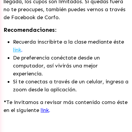
llegada, los cupos son limitados. Si quedas fuera
no te preocupes, también puedes vernos a través
de Facebook de Corfo.
Recomendaciones:
Recuerda inscribirte a la clase mediante éste
link
.
De preferencia conéctate desde un
computador, así vivirás una mejor
experiencia.
Si te conectas a través de un celular, ingresa a
zoom desde la aplicación.
*
Te invitamos a revisar más contenido como éste
en el siguiente
link
.