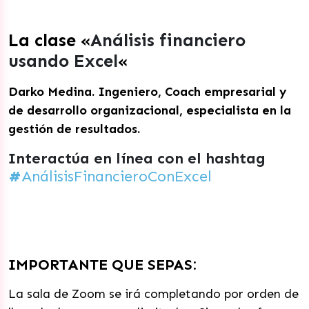
La clase «
Análisis financiero
usando Excel
«
Darko Medina.
Ingeniero, Coach empresarial y
de desarrollo organizacional, especialista en la
gestión de resultados.
Interactúa en línea con el hashtag
#
AnálisisFinancieroConExcel
IMPORTANTE QUE SEPAS:
La sala de Zoom se irá completando por orden de