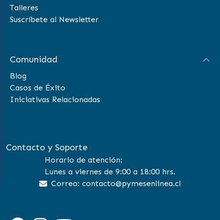
Talleres
Suscríbete al Newsletter
Comunidad
Blog
Casos de Éxito
Iniciativas Relacionadas
Contacto y Soporte
Horario de atención:
Lunes a viernes de 9:00 a 18:00 hrs.
Correo: contacto@pymesenlinea.cl