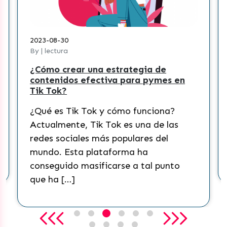
2023-08-30
By | lectura
¿Cómo crear una estrategia de
contenidos efectiva para pymes en
Tik Tok?
¿Qué es Tik Tok y cómo funciona?
Actualmente, Tik Tok es una de las
redes sociales más populares del
mundo. Esta plataforma ha
conseguido masificarse a tal punto
que ha […]