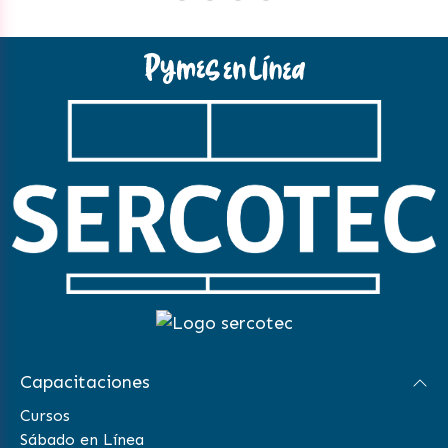
Capacitaciones
Cursos
Sábado en Línea