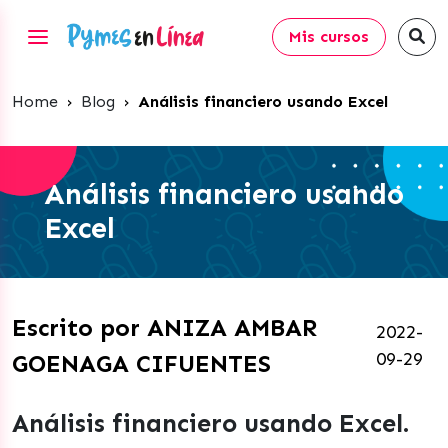
Mis cursos
Home
›
Blog
›
Análisis financiero usando Excel
Análisis financiero usando
Excel
Escrito por ANIZA AMBAR
2022-
09-29
GOENAGA CIFUENTES
Análisis financiero usando Excel.