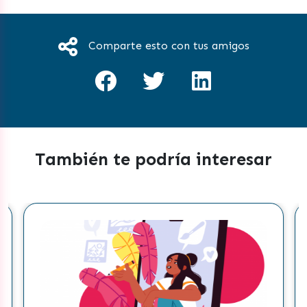
Comparte esto con tus amigos
También te podría interesar