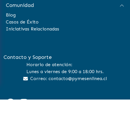
Comunidad
Blog
Casos de Éxito
Iniciativas Relacionadas
Contacto y Soporte
Horario de atención:
Lunes a viernes de 9:00 a 18:00 hrs.
Correo: contacto@pymesenlinea.cl
©
2026 Pymes en Linea | All Rights Reserved