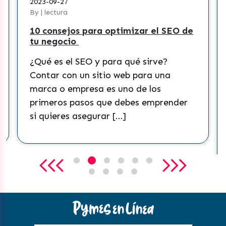
2023-09-27
By | lectura
10 consejos para optimizar el SEO de
tu negocio
¿Qué es el SEO y para qué sirve?
Contar con un sitio web para una
marca o empresa es uno de los
primeros pasos que debes emprender
si quieres asegurar […]