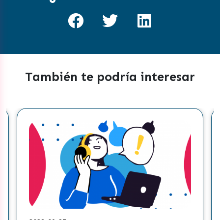
También te podría interesar