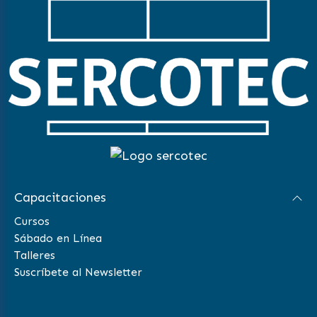
Capacitaciones
Cursos
Sábado en Línea
Talleres
Suscríbete al Newsletter