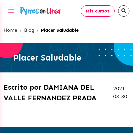
Mis cursos
Home
›
Blog
›
Placer Saludable
Placer Saludable
Escrito por DAMIANA DEL
2021-
03-30
VALLE FERNANDEZ PRADA