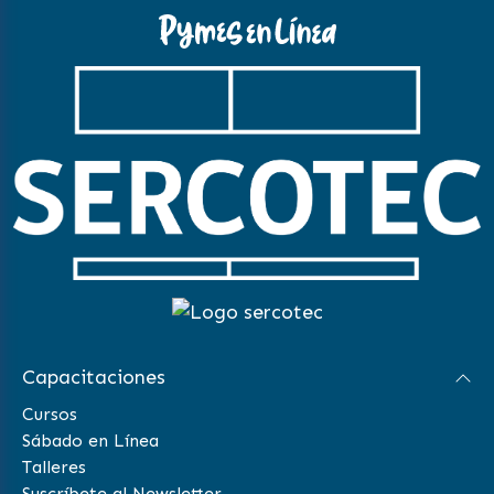
Capacitaciones
Cursos
Sábado en Línea
Talleres
Suscríbete al Newsletter