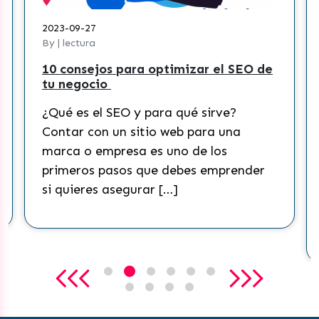
2023-09-27
By | lectura
10 consejos para optimizar el SEO de
tu negocio
¿Qué es el SEO y para qué sirve?
Contar con un sitio web para una
marca o empresa es uno de los
primeros pasos que debes emprender
si quieres asegurar […]