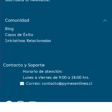
Comunidad
Blog
Casos de Éxito
Iniciativas Relacionadas
Contacto y Soporte
Horario de atención:
Lunes a viernes de 9:00 a 18:00 hrs.
Correo: contacto@pymesenlinea.cl