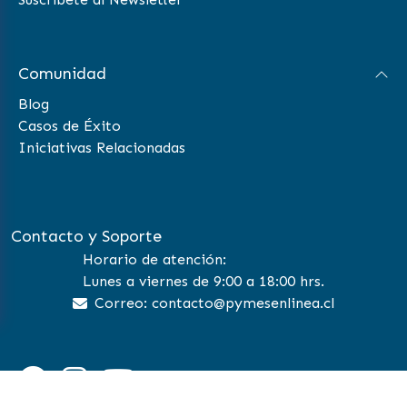
Comunidad
Blog
Casos de Éxito
Iniciativas Relacionadas
Contacto y Soporte
Horario de atención:
Lunes a viernes de 9:00 a 18:00 hrs.
Correo: contacto@pymesenlinea.cl