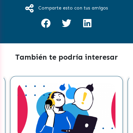
Comparte esto con tus amigos
También te podría interesar