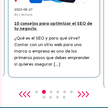
2023-09-27
By | lectura
10 consejos para optimizar el SEO de
tu negocio
¿Qué es el SEO y para qué sirve?
Contar con un sitio web para una
marca o empresa es uno de los
primeros pasos que debes emprender
si quieres asegurar […]