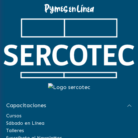
Capacitaciones
Cursos
Sábado en Línea
Talleres
Suscríbete al Newsletter