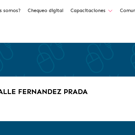
s somos?
Chequeo digital
Capacitaciones
Comun
VALLE FERNANDEZ PRADA