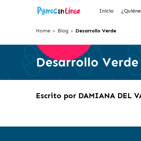
Inicio
¿Quiéne
Home
›
Blog
›
Desarrollo Verde
Desarrollo Verde
Escrito por DAMIANA DEL 