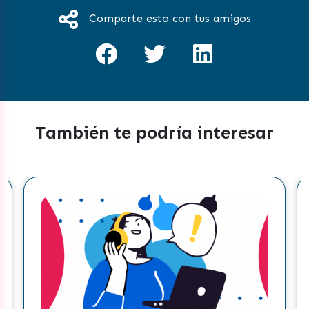
Comparte esto con tus amigos
También te podría interesar