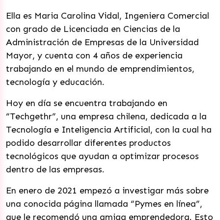
Ella es Maria Carolina Vidal, Ingeniera Comercial
con grado de Licenciada en Ciencias de la
Administración de Empresas de la Universidad
Mayor, y cuenta con 4 años de experiencia
trabajando en el mundo de emprendimientos,
tecnología y educación.
Hoy en día se encuentra trabajando en
“Techgethr”, una empresa chilena, dedicada a la
Tecnología e Inteligencia Artificial, con la cual ha
podido desarrollar diferentes productos
tecnológicos que ayudan a optimizar procesos
dentro de las empresas.
En enero de 2021 empezó a investigar más sobre
una conocida página llamada “Pymes en línea”,
que le recomendó una amiga emprendedora. Esto