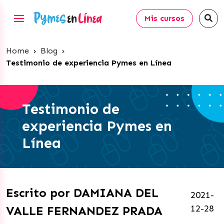
Mis cursos
Home
›
Blog
›
Testimonio de experiencia Pymes en Línea
Testimonio de
experiencia Pymes en
Línea
Escrito por DAMIANA DEL
2021-
12-28
VALLE FERNANDEZ PRADA