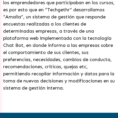
los emprendedores que participaban en los cursos,
es por esto que en “Techgethr” desarrollamos
“Amalia”, un sistema de gestión que responde
encuestas realizadas a los clientes de
determinadas empresas, a través de una
plataforma web implementada con la tecnología
Chat Bot, en donde informa a las empresas sobre
el comportamiento de sus clientes, sus
preferencias, necesidades, cambios de conducta,
recomendaciones, criticas, quejas etc,
permitiendo recopilar información y datos para la
toma de nuevas decisiones y modificaciones en su
sistema de gestión interna.