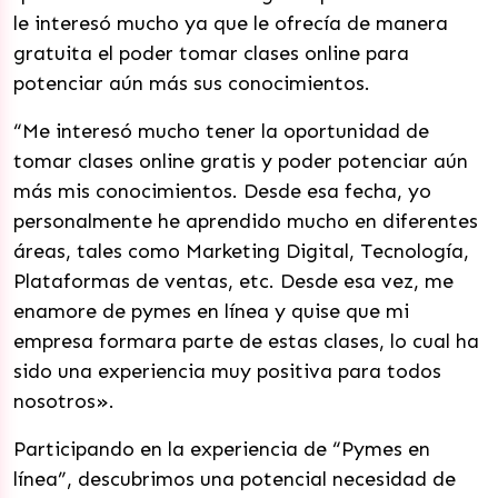
le interesó mucho ya que le ofrecía de manera
gratuita el poder tomar clases online para
potenciar aún más sus conocimientos.
“Me interesó mucho tener la oportunidad de
tomar clases online gratis y poder potenciar aún
más mis conocimientos. Desde esa fecha, yo
personalmente he aprendido mucho en diferentes
áreas, tales como Marketing Digital, Tecnología,
Plataformas de ventas, etc. Desde esa vez, me
enamore de pymes en línea y quise que mi
empresa formara parte de estas clases, lo cual ha
sido una experiencia muy positiva para todos
nosotros».
Participando en la experiencia de “Pymes en
línea”, descubrimos una potencial necesidad de