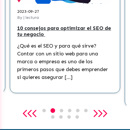
2023-09-27
By | lectura
10 consejos para optimizar el SEO de
tu negocio
¿Qué es el SEO y para qué sirve?
Contar con un sitio web para una
marca o empresa es uno de los
primeros pasos que debes emprender
si quieres asegurar […]