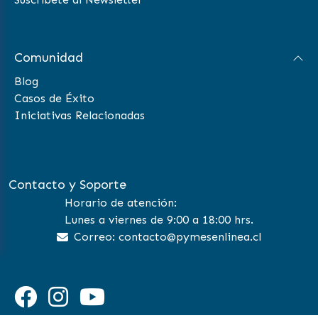
Comunidad
Blog
Casos de Éxito
Iniciativas Relacionadas
Contacto y Soporte
Horario de atención:
Lunes a viernes de 9:00 a 18:00 hrs.
Correo: contacto@pymesenlinea.cl