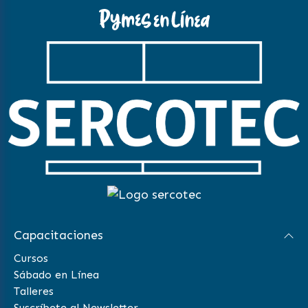
Capacitaciones
Cursos
Sábado en Línea
Talleres
Suscríbete al Newsletter