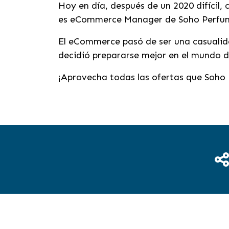
Hoy en día, después de un 2020 difícil
es eCommerce Manager de Soho Perfumes
El eCommerce pasó de ser una casualida
decidió prepararse mejor en el mundo d
¡Aprovecha todas las ofertas que Soho P