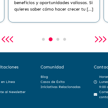
beneficios y oportunidades valiosas. Si
quieres saber cómo hacer crecer tu […]
itaciones
Comunidad
Contac
Blog
Horar
 en Línea
Casos de Éxito
Lunes
Iniciativas Relacionadas
9:00 
te al Newsletter
Corre
conta