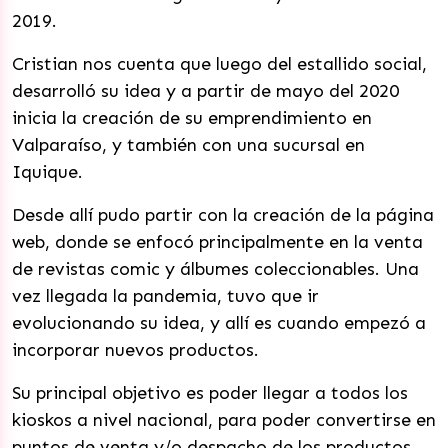
2019.
Cristian nos cuenta que luego del estallido social,
desarrolló su idea y a partir de mayo del 2020
inicia la creación de su emprendimiento en
Valparaíso, y también con una sucursal en
Iquique.
Desde allí pudo partir con la creación de la página
web, donde se enfocó principalmente en la venta
de revistas comic y álbumes coleccionables. Una
vez llegada la pandemia, tuvo que ir
evolucionando su idea, y allí es cuando empezó a
incorporar nuevos productos.
Su principal objetivo es poder llegar a todos los
kioskos a nivel nacional, para poder convertirse en
puntos de venta y/o despacho de los productos