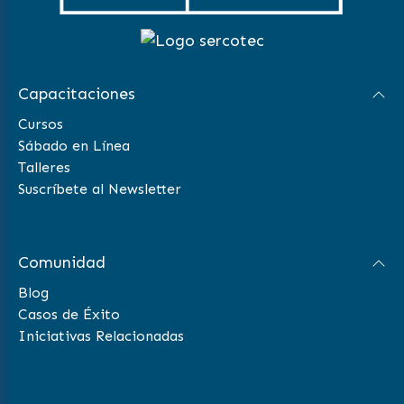
Capacitaciones
Cursos
Sábado en Línea
Talleres
Suscríbete al Newsletter
Comunidad
Blog
Casos de Éxito
Iniciativas Relacionadas