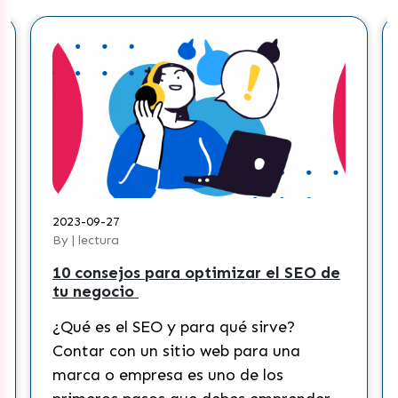
2023-09-27
By | lectura
10 consejos para optimizar el SEO de
tu negocio
¿Qué es el SEO y para qué sirve?
Contar con un sitio web para una
marca o empresa es uno de los