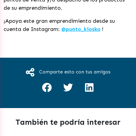
de su emprendimiento.
¡Apoya este gran emprendimiento desde su
cuenta de Instagram:
@punto_kiosko
!
Comparte esto con tus amigos
También te podría interesar