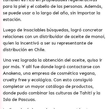
para la piel y el cabello de las personas. Además,
se puede usar a lo largo del año, sin importar la
estación.
Luego de insaciables búsquedas, logró concretar
relaciones con un distribuidor de aceite de monoi,
quien la incentivó a ser su representante de
distribución en Chile.
Una vez lograda la obtención del aceite, quiso ir
por más. Y allí fue donde logró contactarse con
Anakena, una empresa de cosmética vegana,
cruelty free y ecológica. Con esto consiguió
completar un mayor catálogo de productos,
donde pudo combinar las culturas de Tahití y la
Isla de Pascuas.