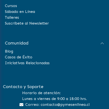
Cursos
Sábado en Línea
Talleres
Suscríbete al Newsletter
Comunidad
Blog
Casos de Éxito
Iniciativas Relacionadas
Contacto y Soporte
Horario de atención:
Lunes a viernes de 9:00 a 18:00 hrs.
Correo: contacto@pymesenlinea.cl