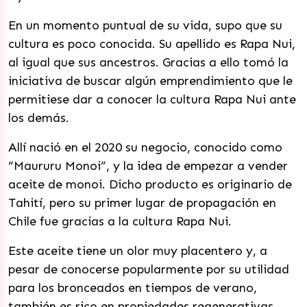
En un momento puntual de su vida, supo que su
cultura es poco conocida. Su apellido es Rapa Nui,
al igual que sus ancestros. Gracias a ello tomó la
iniciativa de buscar algún emprendimiento que le
permitiese dar a conocer la cultura Rapa Nui ante
los demás.
Allí nació en el 2020 su negocio, conocido como
“Maururu Monoi”, y la idea de empezar a vender
aceite de monoi. Dicho producto es originario de
Tahití, pero su primer lugar de propagación en
Chile fue gracias a la cultura Rapa Nui.
Este aceite tiene un olor muy placentero y, a
pesar de conocerse popularmente por su utilidad
para los bronceados en tiempos de verano,
también es rico en propiedades regenerativas