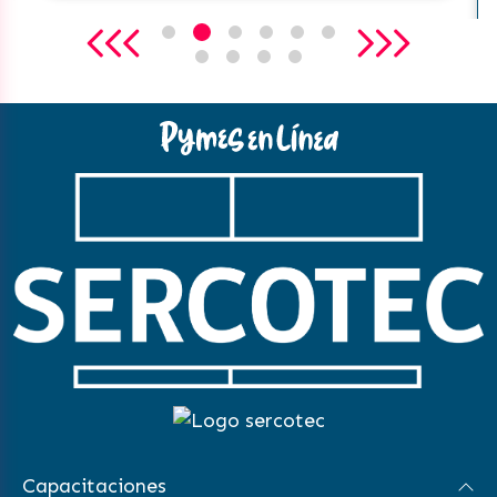
Capacitaciones