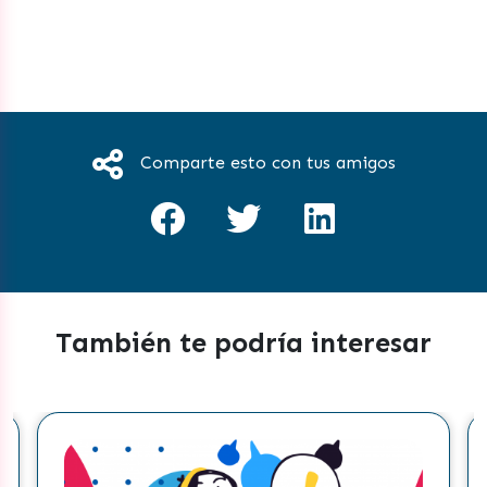
Comparte esto con tus amigos
También te podría interesar