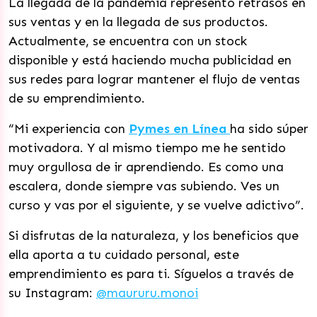
La llegada de la pandemia representó retrasos en
sus ventas y en la llegada de sus productos.
Actualmente, se encuentra con un stock
disponible y está haciendo mucha publicidad en
sus redes para lograr mantener el flujo de ventas
de su emprendimiento.
“Mi experiencia con
Pymes en Línea
ha sido súper
motivadora. Y al mismo tiempo me he sentido
muy orgullosa de ir aprendiendo. Es como una
escalera, donde siempre vas subiendo. Ves un
curso y vas por el siguiente, y se vuelve adictivo”.
Si disfrutas de la naturaleza, y los beneficios que
ella aporta a tu cuidado personal, este
emprendimiento es para ti. Síguelos a través de
su Instagram:
@maururu.monoi